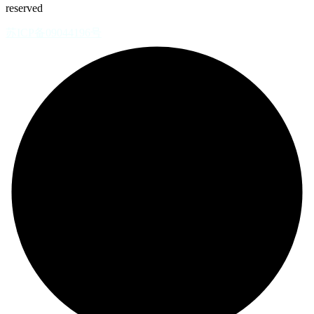
reserved
苏ICP备09044196号