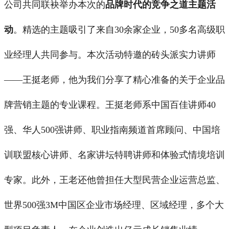
公司共同联袂举办本次的
品牌时代的竞争之道
主题活
动
。精选的主题吸引了来自30余家企业，50多名高级职
业经理人共同参与。本次活动特邀的砖头派实力讲师
——王挺老师，他为我们分享了精心准备的关于企业品
牌营销主题的专业课程。王挺老师系中国百佳讲师40
强、华人500强讲师、职业指南频道首席顾问、中国培
训联盟核心讲师、名家讲坛特聘讲师和体验式情境培训
专家。此外，王老还他曾担任大型民营企业运营总监、
世界500强3M中国区企业市场经理、区域经理，多个大