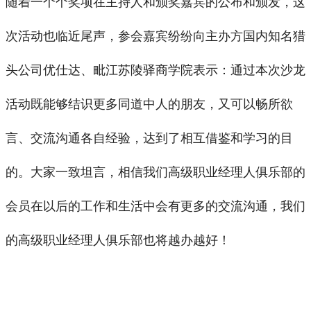
随着一个个奖项在主持人和颁奖嘉宾的公布和颁发，这
次活动也临近尾声，参会嘉宾纷纷向主办方国内知名猎
头公司优仕达、毗江苏陵驿商学院表示：通过本次沙龙
活动既能够结识更多同道中人的朋友，又可以畅所欲
言、交流沟通各自经验，达到了相互借鉴和学习的目
的。大家一致坦言，相信我们高级职业经理人俱乐部的
会员在以后的工作和生活中会有更多的交流沟通，我们
的高级职业经理人俱乐部也将越办越好！