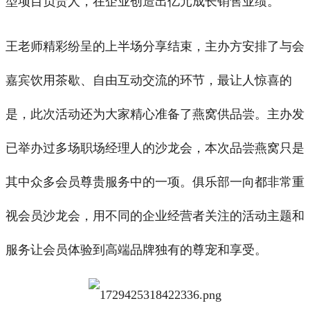
型项目负责人，在企业创造出亿元成长销售业绩。
王老师精彩纷呈的上半场分享结束，主办方安排了与会
嘉宾饮用茶歇、自由互动交流的环节，最让人惊喜的
是，此次活动还为大家精心准备了燕窝供品尝。主办发
已举办过多场职场经理人的沙龙会，本次品尝燕窝只是
其中众多会员尊贵服务中的一项。俱乐部一向都非常重
视会员沙龙会，用不同的企业经营者关注的活动主题和
服务让会员体验到高端品牌独有的尊宠和享受。