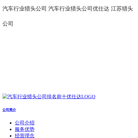
汽车行业猎头公司 汽车行业猎头公司优仕达 江苏猎头
公司
公司简介
公司介绍
服务优势
经营理念