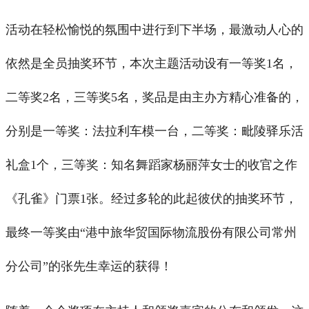
活动在轻松愉悦的氛围中进行到下半场，最激动人心的
依然是全员抽奖环节，本次主题活动设有一等奖1名，
二等奖2名，三等奖5名，奖品是由主办方精心准备的，
分别是一等奖：法拉利车模一台，二等奖：毗陵驿乐活
礼盒1个，三等奖：知名舞蹈家杨丽萍女士的收官之作
《孔雀》门票1张。经过多轮的此起彼伏的抽奖环节，
最终一等奖由“港中旅华贸国际物流股份有限公司常州
分公司”的张先生幸运的获得！