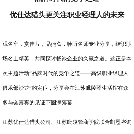
优仕达猎头更关注职业经理人的未来
观名车，赏佳片，品燕窝，聆听名师专业分享，结识职
场名士精英，共同探讨畅谈企业的久赢之道。这正是本
次主题活动“品牌时代的竞争之道——高级职业经理人
俱乐部沙龙”的定位，分享会在江苏毗陵驿生活馆在众
多与会嘉宾的见证下圆满落幕！
江苏优仕达猎头公司、江苏毗陵驿商学院联合凯恩咨询