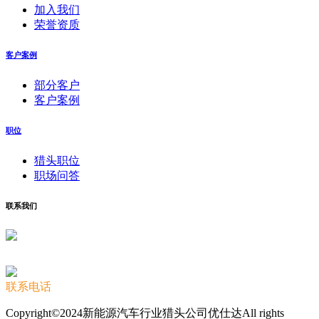
加入我们
荣誉资质
客户案例
部分客户
客户案例
职位
猎头职位
职场问答
联系我们
联系电话
Copyright©2024新能源汽车行业猎头公司优仕达All rights