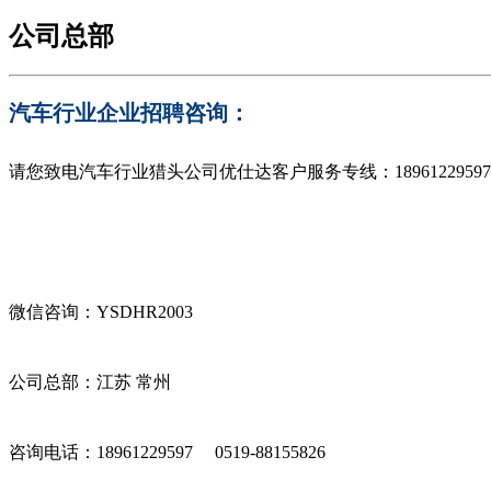
公司总部
汽车行业企业招聘咨询：
请您致电汽车行业猎头公司优仕达客户服务专线：
18961229597
微信咨询：YSDHR2003
公司总部：江苏 常州
咨询电话：18961229597 0519-88155826