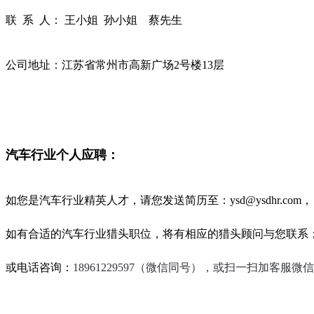
联 系 人： 王小姐 孙小姐 蔡先生
公司地址：江苏省常州市高新广场2号楼13层
汽车行业个人应聘：
如您是汽车行业精英人才，请您发送简历至：ysd@ysdhr.com，
如有合适的汽车行业猎头职位，将有相应的猎头顾问与您联系
或电话咨询：
18961229597（微信同号），或扫一扫加客服