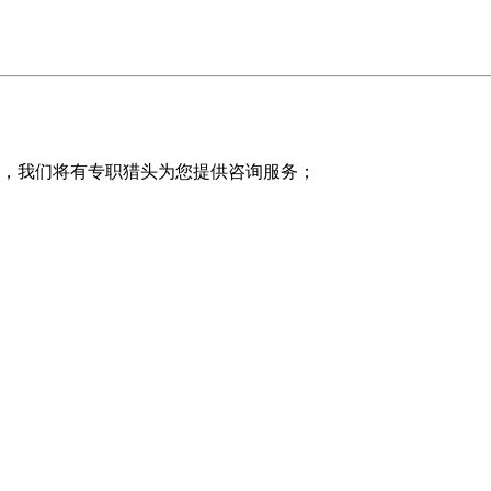
，我们将有专职猎头为您提供咨询服务；