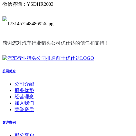
微信咨询：YSDHR2003
感谢您对汽车行业猎头公司优仕达的信任和支持！
公司简介
公司介绍
服务优势
经营理念
加入我们
荣誉资质
客户案例
部分客户