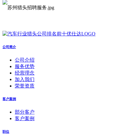
公司简介
公司介绍
服务优势
经营理念
加入我们
荣誉资质
客户案例
部分客户
客户案例
职位