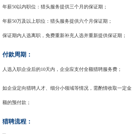
年薪50以内职位：猎头服务提供三个月的保证期；
年薪50万及以上职位：猎头服务提供六个月保证期；
保证期内人选离职，免费重新补充人选并重新提供保证期；
付款周期：
人选入职企业后的10天内，企业应支付全额猎聘服务费；
如企业定向猎聘人才、细分小领域等情况，需酌情收取一定金
额的预付款；
猎聘流程：