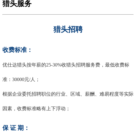
猎头服务
猎头招聘
收费标准：
优仕达猎头按年薪的25-30%收猎头招聘服务费，最低收费标
准：30000元/人；
根据企业委托招聘职位的行业、区域、薪酬、难易程度等实际
因素，收费标准略有上下浮动；
保 证 期：