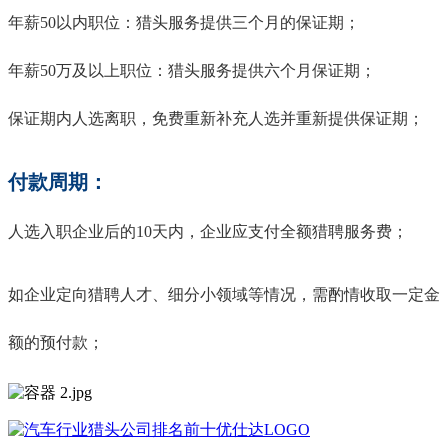
年薪50以内职位：猎头服务提供三个月的保证期；
年薪50万及以上职位：猎头服务提供六个月保证期；
保证期内人选离职，免费重新补充人选并重新提供保证期；
付款周期：
人选入职企业后的10天内，企业应支付全额猎聘服务费；
如企业定向猎聘人才、细分小领域等情况，需酌情收取一定金
额的预付款；