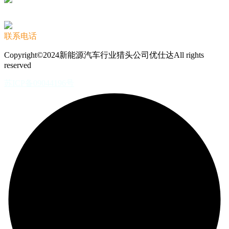
联系电话
Copyright©2024新能源汽车行业猎头公司优仕达All rights
reserved
苏ICP备09044196号