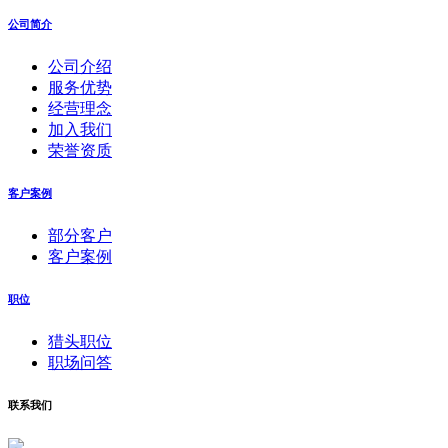
公司简介
公司介绍
服务优势
经营理念
加入我们
荣誉资质
客户案例
部分客户
客户案例
职位
猎头职位
职场问答
联系我们