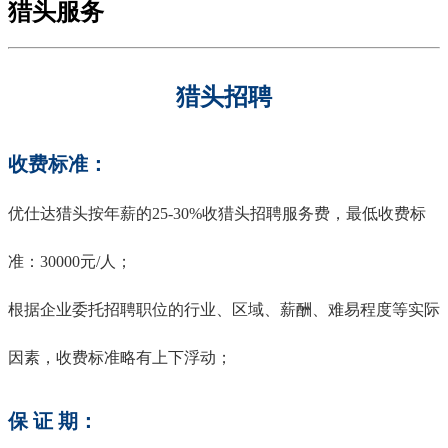
猎头服务
猎头招聘
收费标准：
优仕达猎头按年薪的25-30%收猎头招聘服务费，最低收费标
准：30000元/人；
根据企业委托招聘职位的行业、区域、薪酬、难易程度等实际
因素，收费标准略有上下浮动；
保 证 期：