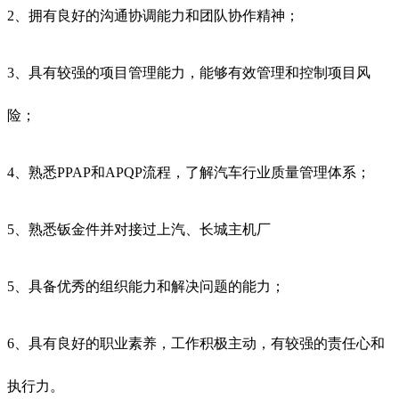
2、拥有良好的沟通协调能力和团队协作精神；
3、具有较强的项目管理能力，能够有效管理和控制项目风
险；
4、熟悉PPAP和APQP流程，了解汽车行业质量管理体系；
5、熟悉钣金件并对接过上汽、长城主机厂
5、具备优秀的组织能力和解决问题的能力；
6、具有良好的职业素养，工作积极主动，有较强的责任心和
执行力。