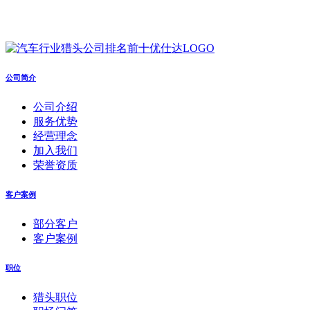
公司简介
公司介绍
服务优势
经营理念
加入我们
荣誉资质
客户案例
部分客户
客户案例
职位
猎头职位