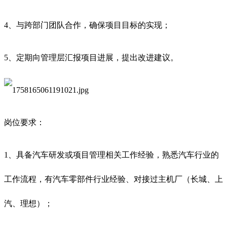
4、与跨部门团队合作，确保项目目标的实现；
5、定期向管理层汇报项目进展，提出改进建议。
岗位要求：
1、具备汽车研发或项目管理相关工作经验，熟悉汽车行业的
工作流程，有汽车零部件行业经验、对接过主机厂（长城、上
汽、理想）；