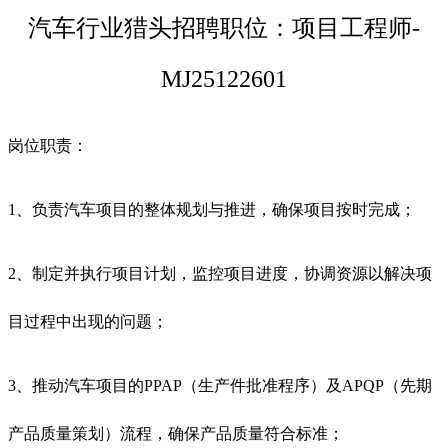
汽车行业猎头招聘职位：项目工程师-
MJ25122601
岗位职责：
1、负责汽车项目的整体规划与推进，确保项目按时完成；
2、制定并执行项目计划，监控项目进度，协调资源以解决项
目过程中出现的问题；
3、推动汽车项目的PPAP（生产件批准程序）及APQP（先期
产品质量策划）流程，确保产品质量符合标准；