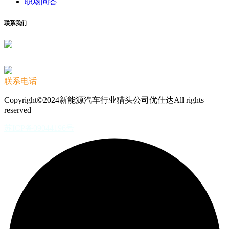
职场问答
联系我们
联系电话
Copyright©2024新能源汽车行业猎头公司优仕达All rights
reserved
苏ICP备09044196号