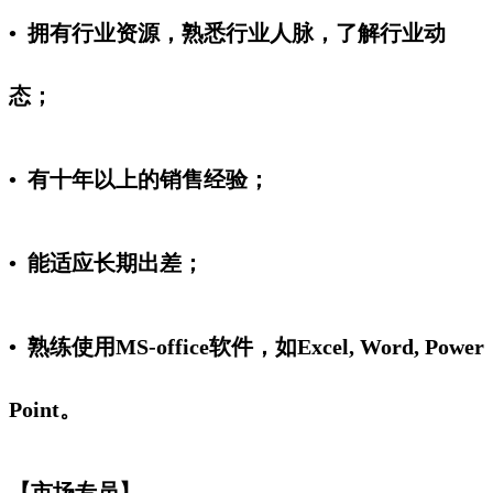
• 拥有行业资源，熟悉行业人脉，了解行业动
态；
• 有十年以上的销售经验；
• 能适应长期出差；
• 熟练使用MS-office软件，如Excel, Word, Power
Point。
【市场专员】