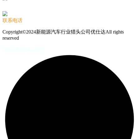
联系电话
Copyright©2024新能源汽车行业猎头公司优仕达All rights
reserved
苏ICP备09044196号