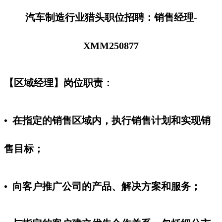
汽车制造行业猎头职位招聘：销售经理-
XMM250877
【区域经理】岗位职责：
• 在指定的销售区域内，执行销售计划和实现销
售目标；
• 向客户推广公司的产品、解决方案和服务；