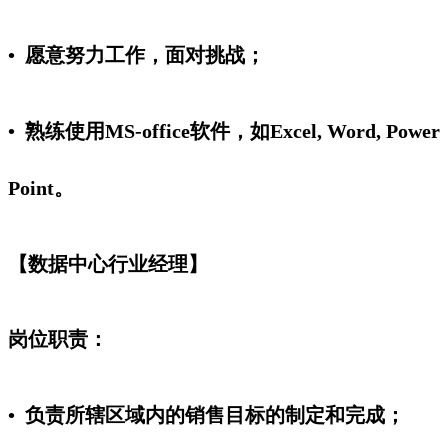
• 愿意努力工作，面对挑战；
• 熟练使用MS-office软件，如Excel, Word, Power
Point。
【数据中心行业经理】
岗位职责：
• 负责所辖区域内的销售目标的制定和完成；