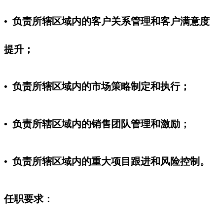
• 负责所辖区域内的客户关系管理和客户满意度
提升；
• 负责所辖区域内的市场策略制定和执行；
• 负责所辖区域内的销售团队管理和激励；
• 负责所辖区域内的重大项目跟进和风险控制。
任职要求：