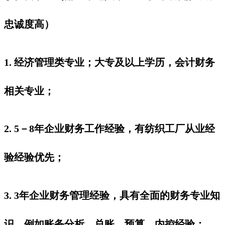
忠诚度高）
1. 经济管理类专业；大专及以上学历，会计财务
相关专业；
2. 5－8年企业财务工作经验，有纺织工厂从业经
验经验优先；
3. 3年企业财务管理经验，具有全面的财务专业知
识、例如账务分析，总账，预算，内控经验；