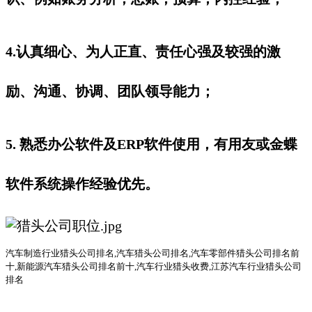
4.认真细心、为人正直、责任心强及较强的激
励、沟通、协调、团队领导能力；
5. 熟悉办公软件及ERP软件使用，有用友或金蝶
软件系统操作经验优先。
汽车
制造行业
猎头公司
排名
,汽车猎头公司排名,汽车零部件猎头公司排名前
十,新能源汽车猎头公司排名前十,汽车行业猎头收费,江苏汽车行业猎头公司
排名