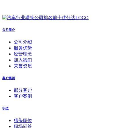
公司简介
公司介绍
服务优势
经营理念
加入我们
荣誉资质
客户案例
部分客户
客户案例
职位
猎头职位
职场问答