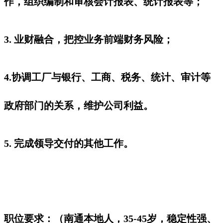
作，组织编制和审核会计报表、统计报表等；
3. 业财融合，把控业务前端财务风险；
4.协调工厂与银行、工商、税务、统计、审计等
政府部门的关系，维护公司利益。
5. 完成领导交付的其他工作。
职位要求：（南通本地人，35-45岁，稳定性强、