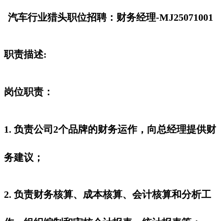
汽车行业猎头职位招聘：财务经理-MJ25071001
职责描述:
岗位职责：
1. 负责公司2个品牌的财务运作，向总经理提供财
务建议；
2. 负责财务核算、成本核算、会计核算和分析工