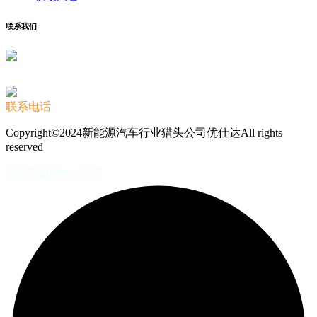
联系我们
联系电话
Copyright©2024新能源汽车行业猎头公司优仕达All rights
reserved
苏ICP备09044196号