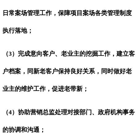
日常案场管理工作，保障项目案场各类管理制度
执行落地；
（3）完成意向客户、老业主的挖掘工作，建立客
户档案，同新老客户保持良好关系，同时做好老
业主的维护工作，促进老带新；
（4）协助营销总监处理对接部门、政府机构事务
的协调和沟通；