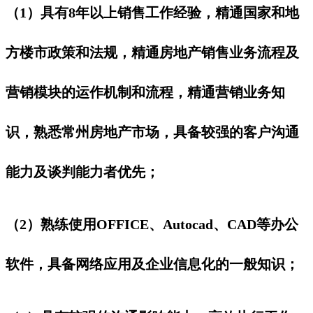
（1）具有8年以上销售工作经验，精通国家和地
方楼市政策和法规，精通房地产销售业务流程及
营销模块的运作机制和流程，精通营销业务知
识，熟悉常州房地产市场，具备较强的客户沟通
能力及谈判能力者优先；
（2）熟练使用OFFICE、Autocad、CAD等办公
软件，具备网络应用及企业信息化的一般知识；