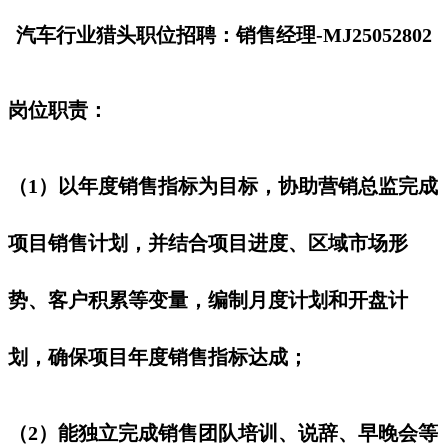
汽车行业猎头职位招聘：销售经理-MJ25052802
岗位职责：
（1）以年度销售指标为目标，协助营销总监完成
项目销售计划，并结合项目进度、区域市场形
势、客户积累等变量，编制月度计划和开盘计
划，确保项目年度销售指标达成；
（2）能独立完成销售团队培训、说辞、早晚会等