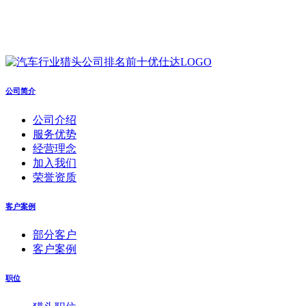
公司简介
公司介绍
服务优势
经营理念
加入我们
荣誉资质
客户案例
部分客户
客户案例
职位