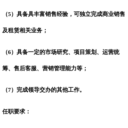
（5）具备具丰富销售经验，可独立完成商业销售
及租赁相关业务；
（6）具备一定的市场研究、项目策划、运营统
筹、售后客服、营销管理能力等；
（7）完成领导交办的其他工作。
任职要求：