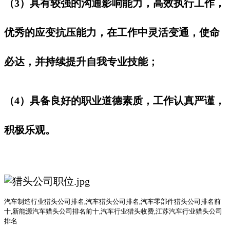
（3）具有较强的沟通影响能力，高效执行工作，
优秀的应变抗压能力，在工作中灵活变通，使命
必达，并持续提升自我专业技能；
（4）具备良好的职业道德素质，工作认真严谨，
积极乐观。
汽车
制造行业
猎头公司
排名
,汽车猎头公司排名,汽车零部件猎头公司排名前
十,新能源汽车猎头公司排名前十,汽车行业猎头收费,江苏汽车行业猎头公司
排名