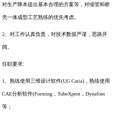
对生产降本提出基本合理的方案等，对缩管和桥
壳一体成型工艺熟练的优先考虑。
2、对工作认真负责，对技术数据严谨，思路开
阔。
任职要求:
1、熟练使用三维设计软件(UG Catia)，熟练使用
CAE分析软件(Forming，TubeXpent，Dynafom
等；