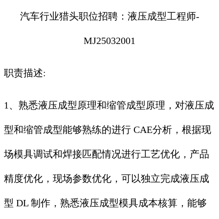
汽车行业猎头职位招聘：液压成型工程师-
MJ25032001
职责描述:
1、熟悉液压成型原理和缩管成型原理，对液压成
型和缩管成型能够熟练的进行 CAE分析，根据现
场模具调试和焊接匹配情况进行工艺优化，产品
精度优化，现场参数优化，可以独立完成液压成
型 DL 制作，熟悉液压成型模具成本核算，能够