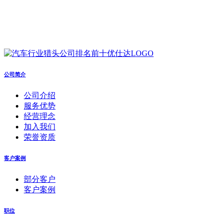
公司简介
公司介绍
服务优势
经营理念
加入我们
荣誉资质
客户案例
部分客户
客户案例
职位