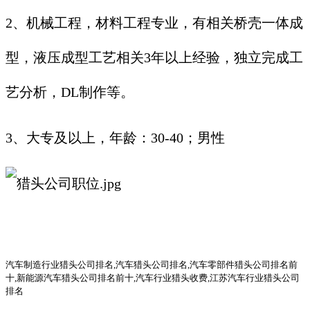
2、机械工程，材料工程专业，有相关桥壳一体成
型，液压成型工艺相关3年以上经验，独立完成工
艺分析，DL制作等。
3、大专及以上，年龄：30-40；男性
汽车
制造行业
猎头公司
排名
,汽车猎头公司排名,汽车零部件猎头公司排名前
十,新能源汽车猎头公司排名前十,汽车行业猎头收费,江苏汽车行业猎头公司
排名