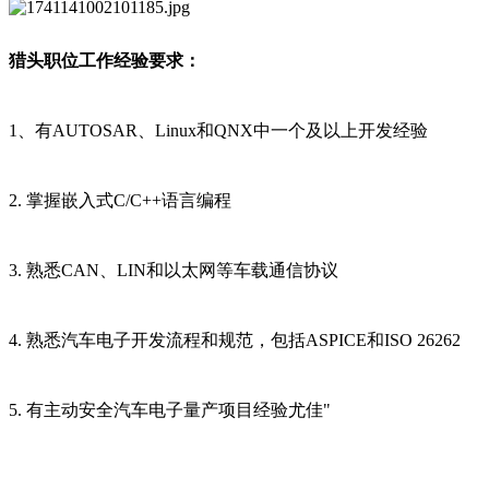
猎头职位工作经验要求：
1、有AUTOSAR、Linux和QNX中一个及以上开发经验
2. 掌握嵌入式C/C++语言编程
3. 熟悉CAN、LIN和以太网等车载通信协议
4. 熟悉汽车电子开发流程和规范，包括ASPICE和ISO 26262
5. 有主动安全汽车电子量产项目经验尤佳"