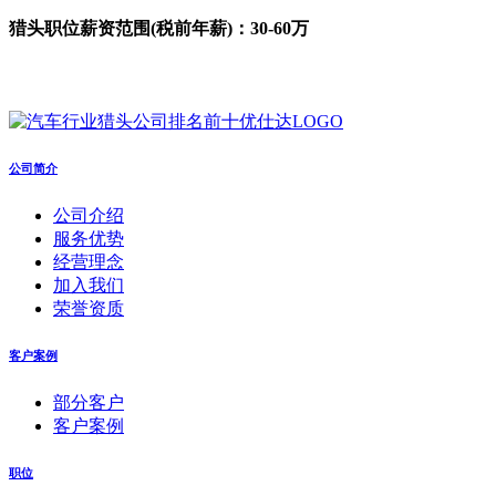
猎头职位薪资范围(税前年薪)：30-60万
公司简介
公司介绍
服务优势
经营理念
加入我们
荣誉资质
客户案例
部分客户
客户案例
职位