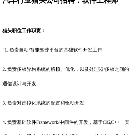
汽车行业猎头公司招聘：软件工程师
猎头职位工作职责：
"1. 负责自动/智能驾驶平台的基础软件开发工作
2. 负责多核异构系统的移植、优化，以及处理器/多核之间的
通信设计与开发
3. 负责对虚拟化系统的配置和驱动开发
4. 负责基础软件Framework/中间件的开发，基于C或C++，实