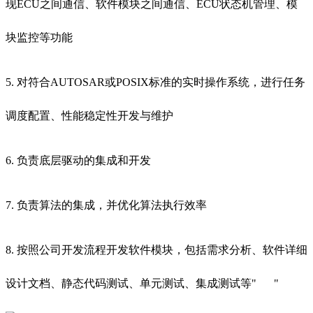
现ECU之间通信、软件模块之间通信、ECU状态机管理、模
块监控等功能
5. 对符合AUTOSAR或POSIX标准的实时操作系统，进行任务
调度配置、性能稳定性开发与维护
6. 负责底层驱动的集成和开发
7. 负责算法的集成，并优化算法执行效率
8. 按照公司开发流程开发软件模块，包括需求分析、软件详细
设计文档、静态代码测试、单元测试、集成测试等"
"