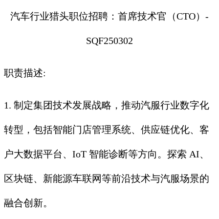
汽车行业猎头职位招聘：首席技术官（CTO）-
SQF250302
职责描述:
1. 制定集团技术发展战略，推动汽服行业数字化
转型，包括智能门店管理系统、供应链优化、客
户大数据平台、IoT 智能诊断等方向。探索 AI、
区块链、新能源车联网等前沿技术与汽服场景的
融合创新。