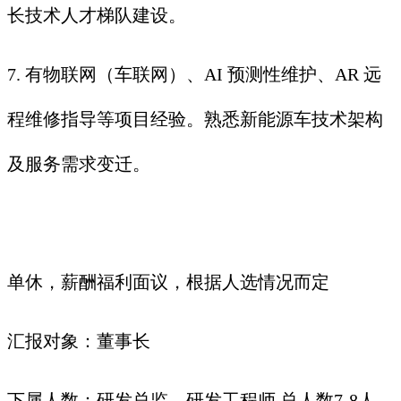
长技术人才梯队建设。
7. 有物联网（车联网）、AI 预测性维护、AR 远
程维修指导等项目经验。熟悉新能源车技术架构
及服务需求变迁。
单休，薪酬福利面议，根据人选情况而定
汇报对象：董事长
下属人数：研发总监→研发工程师 总人数7-8人