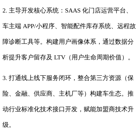
2. 主导开发核心系统：SAAS 化门店运营平台、
车主端 APP/小程序、智能配件库存系统、远程故
障诊断工具等。构建用户画像体系，通过数据分
析提升客户留存及 LTV（用户生命周期价值）。
3. 打通线上线下服务闭环，整合第三方资源（保
险、金融、供应商、主机厂等）构建车生态。推
动行业标准化技术接口开发，赋能加盟商技术升
级。