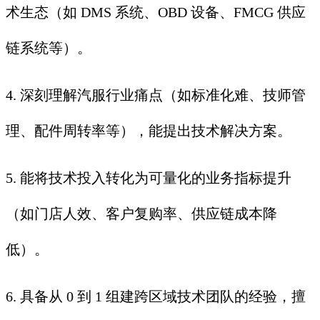
术生态（如 DMS 系统、OBD 设备、FMCG 供应
链系统等）。
4. 深刻理解汽服行业痛点（如标准化难、技师管
理、配件周转率等），能提出技术解决方案。
5. 能将技术投入转化为可量化的业务指标提升
（如门店人效、客户复购率、供应链成本降
低）。
6. 具备从 0 到 1 组建跨区域技术团队的经验，擅