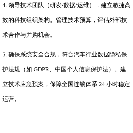
4. 领导技术团队（研发/数据/运维），建立敏捷高
效的科技组织架构。管理技术预算，评估外部技
术合作与并购机会。
5. 确保系统安全合规，符合汽车行业数据隐私保
护法规（如 GDPR、中国个人信息保护法）。建
立技术应急预案，保障全国连锁体系 24 小时稳定
运营。