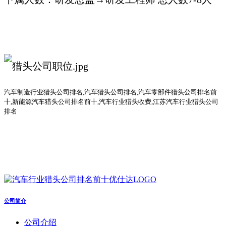
汽车
制造行业
猎头公司
排名
,汽车猎头公司排名,汽车零部件猎头公司排名前
十,新能源汽车猎头公司排名前十,汽车行业猎头收费,江苏汽车行业猎头公司
排名
公司简介
公司介绍