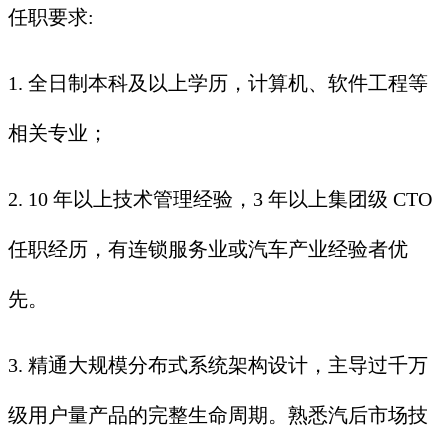
任职要求:
1. 全日制本科及以上学历，计算机、软件工程等
相关专业；
2. 10 年以上技术管理经验，3 年以上集团级 CTO
任职经历，有连锁服务业或汽车产业经验者优
先。
3. 精通大规模分布式系统架构设计，主导过千万
级用户量产品的完整生命周期。熟悉汽后市场技