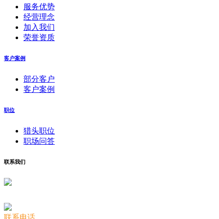
服务优势
经营理念
加入我们
荣誉资质
客户案例
部分客户
客户案例
职位
猎头职位
职场问答
联系我们
联系电话