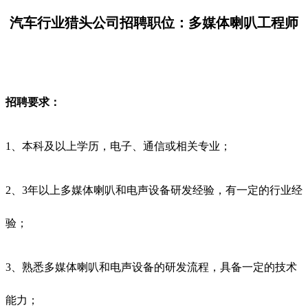
汽车行业猎头公司招聘职位：多媒体喇叭工程师
招聘要求：
1、本科及以上学历，电子、通信或相关专业；
2、3年以上多媒体喇叭和电声设备研发经验，有一定的行业经
验；
3、熟悉多媒体喇叭和电声设备的研发流程，具备一定的技术
能力；