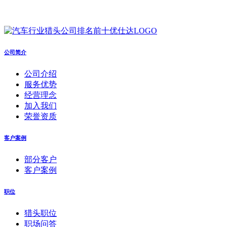
公司简介
公司介绍
服务优势
经营理念
加入我们
荣誉资质
客户案例
部分客户
客户案例
职位
猎头职位
职场问答