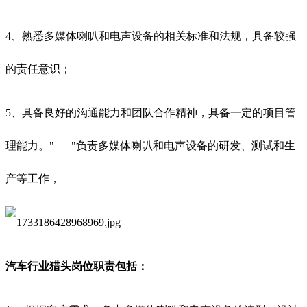
4、熟悉多媒体喇叭和电声设备的相关标准和法规，具备较强
的责任意识；
5、具备良好的沟通能力和团队合作精神，具备一定的项目管
理能力。"
"负责多媒体喇叭和电声设备的研发、测试和生
产等工作，
汽车行业猎头岗位职责包括：