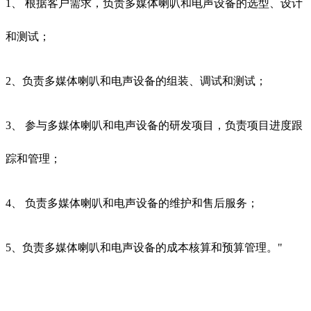
1、 根据客户需求，负责多媒体喇叭和电声设备的选型、设计
和测试；
2、负责多媒体喇叭和电声设备的组装、调试和测试；
3、 参与多媒体喇叭和电声设备的研发项目，负责项目进度跟
踪和管理；
4、 负责多媒体喇叭和电声设备的维护和售后服务；
5、负责多媒体喇叭和电声设备的成本核算和预算管理。"