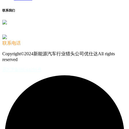
联系我们
联系电话
Copyright©2024新能源汽车行业猎头公司优仕达All rights
reserved
苏ICP备09044196号