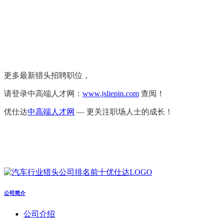
更多最新猎头招聘职位，
请登录中高端人才网：
www.jsliepin.com
查阅！
优仕达
中高端人才网
— 更关注职场人士的成长！
公司简介
公司介绍