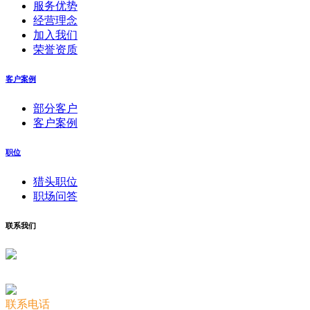
服务优势
经营理念
加入我们
荣誉资质
客户案例
部分客户
客户案例
职位
猎头职位
职场问答
联系我们
联系电话