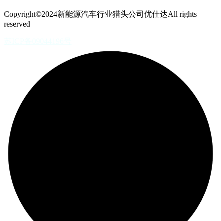
Copyright©2024新能源汽车行业猎头公司优仕达All rights
reserved
苏ICP备09044196号