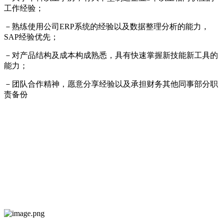
工作经验；
－熟练使用公司ERP系统的经验以及数据整理分析的能力，
SAP经验优先；
－对产品结构及成本构成熟悉，具有快速掌握新技能新工具的
能力；
－团队合作精神，愿意分享经验以及承担财务其他同事部分职
责备份