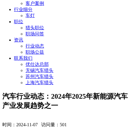
客户案例
行业细分
车灯
职位
猎头职位
职场问答
资讯
行业动态
职场公益
联系我们
优仕达总部
无锡汽车猎头
苏州汽车猎头
上海汽车猎头
汽车行业动态：2024年2025年新能源汽车
产业发展趋势之一
时间：2024-11-07 访问量：
501