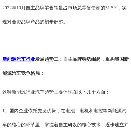
2022年10月自主品牌零售销量占市场总零售份额的51.5%，实
现对合资品牌产品的初步赶超。
新能源汽车行业
发展趋势二：自主品牌强势崛起，重构我国新
能源汽车竞争格局；
这种新能源行业汽车趋势主要体现在以下几个方面：
1、国内企业依托先发优势，在电池、电机和电控等新能源汽
车的核心的环节里，掌握着自主研发的核心技术，逐步建立并