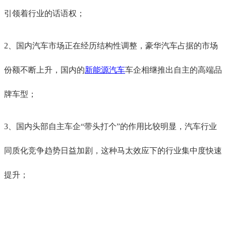
引领着行业的话语权；
2、国内汽车市场正在经历结构性调整，豪华汽车占据的市场
份额不断上升，国内的
新能源汽车
车企相继推出自主的高端品
牌车型；
3、国内头部自主车企“带头打个”的作用比较明显，汽车行业
同质化竞争趋势日益加剧，这种马太效应下的行业集中度快速
提升；