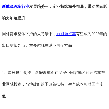
新能源汽车行业
发展趋势三：企业持续海外布局，带动国际影
响力加速提升
国外需求整体下滑的大背景下，
新能源汽车
有望成为
2023年的
出口增长亮点。主要体现在以下两个方面：
1、海外建厂制造：新能源车企在发展中国家地区缺乏汽车产
业区域投资，当地政府给予政策扶持，生产成本相对国内较
低；