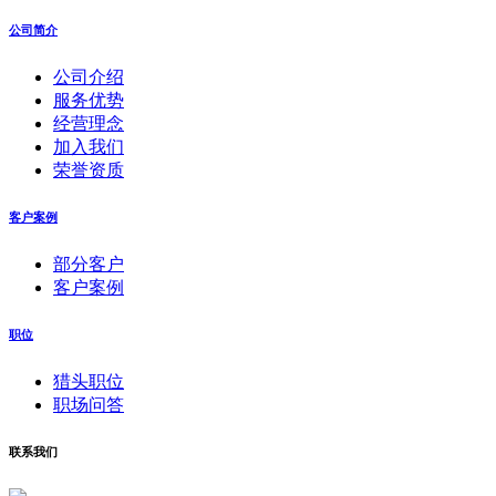
公司简介
公司介绍
服务优势
经营理念
加入我们
荣誉资质
客户案例
部分客户
客户案例
职位
猎头职位
职场问答
联系我们