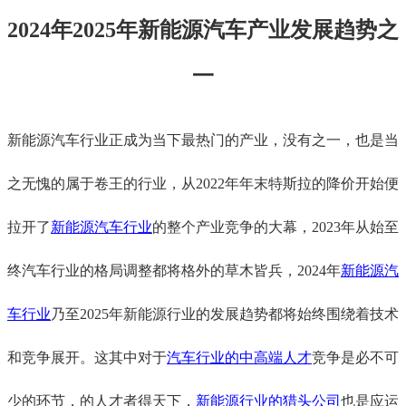
2024年2025年新能源汽车产业发展趋势之
一
新能源汽车行业正成为当下最热门的产业，没有之一，也是当
之无愧的属于卷王的行业，从
2022年年末特斯拉的降价开始便
拉开了
新能源汽车行业
的整个产业竞争的大幕，
2023年从始至
终汽车行业的格局调整都将格外的草木皆兵，2024年
新能源汽
车行业
乃至
2025年新能源行业的发展趋势都将始终围绕着技术
和竞争展开。这其中对于
汽车行业的中高端人才
竞争是必不可
少的环节，的人才者得天下，
新能源行业的猎头公司
也是应运