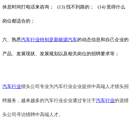
休息时间打电话来咨询； (13) 找不到路的； (14) 觉得什么
岗位都适合的；
六、熟悉
汽车行业
特别是新能源汽车
的动态信息和自己企业的
产品、发展现状、发展规划以及相关岗位的招聘要求等；
汽车行业
猎头公司专业为汽车行业企业提供中高端人才猎头招
聘服务，越来越多的汽车行业企业通过专注于
汽车行业
的选猎
头公司寻访猎聘中高端人才。