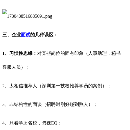
三、企业
面试
的几种误区：
1、习惯性思维：
对某些岗位的固有印象（人事助理，秘书，
客服人员）；
2、太相信推荐人（深圳第一技校推荐学员的案例）；
3、非结构性的面谈（招聘时刚好碰到熟人）；
4、只看学历名校，忽视EQ；