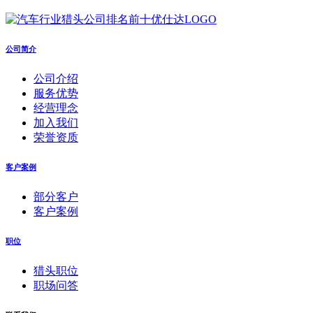
公司简介
公司介绍
服务优势
经营理念
加入我们
荣誉资质
客户案例
部分客户
客户案例
职位
猎头职位
职场问答