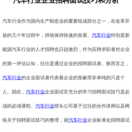
汽车行业企业招聘面试技巧和分析
汽车行业作为国内生产制造业的重要组成部分之一，在改革开
放的几十年过程中，持续保持快速的发展。
汽车行业
特别是新
能源汽车行业的人才招聘也日趋激烈，作为应聘求职者对企业
的第一评估认知，往往是通过企业的招聘面试者。换而言之，
汽车行业
的企业面试者代表着企业的形象而非单纯的只是个
人。因此，
汽车行业
企业面试官充分的学习招聘面试技巧是必
须的必须课程。
汽车行业
猎头公司基于过往的合作讲师以及网
络关于招聘面试技巧的整理，就
汽车行业
企业标准化招聘面试