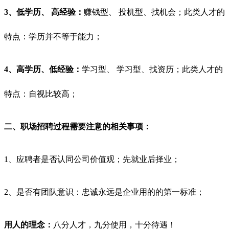
3、低学历、 高经验：
赚钱型、 投机型、找机会；此类人才的
特点：学历并不等于能力；
4、高学历、低经验：
学习型、 学习型、找资历；此类人才的
特点：自视比较高；
二、
职场招聘过程需要注意的相关事项：
1、应聘者是否认同公司价值观；先就业后择业；
2、是否有团队意识：忠诚永远是企业用的的第一标准；
用人的理念：
八分人才，九分使用，十分待遇！