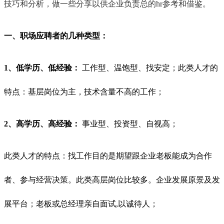
技巧和分析，做一些分享以供企业负责总的hr参考和借鉴。
一、职场应聘者的几种类型：
1、低学历、低经验：
工作型、温饱型、找安定；此类人才的
特点：基层岗位为主，技术含量不高的工作；
2、高学历、高经验：
事业型、投资型、自视高；
此类人才的特点：找工作目的是期望跟企业老板能成为合作
者、参与经营决策。此类高层岗位比较多。企业发展原景及发
展平台；老板或总经理亲自面试,以诚待人；