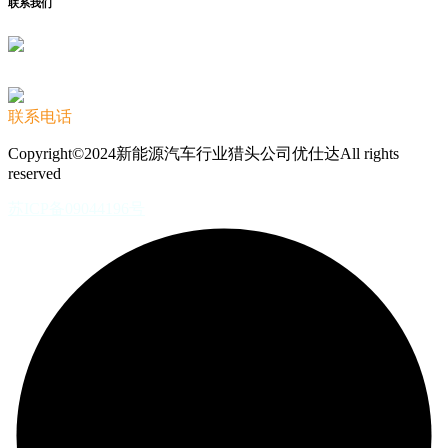
联系我们
联系电话
Copyright©2024新能源汽车行业猎头公司优仕达All rights
reserved
苏ICP备09044196号