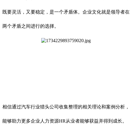
既要灵活，又要稳定，是一个矛盾体。企业文化就是领导者在
两个矛盾之间进行的选择。
相信通过
汽车行业
猎头公司
收集整理的相关理论和案例分析，
能够助力更多企业人力资源HR从业者能够获益并得到成长。