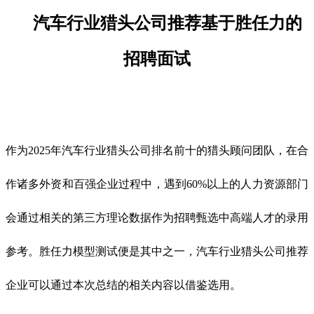
汽车行业
猎头公司推荐
基于胜任力的
招聘
面试
作为2025年汽车行业
猎头公司排名前十
的猎头顾问团队，在合
作诸多外资和百强企业过程中，遇到60%以上的人力资源部门
会通过相关的第三方理论数据作为招聘甄选中高端人才的录用
参考。胜任力模型测试便是其中之一，汽车行业
猎头公司推荐
企业可以通过本次总结的相关内容以借鉴选用。