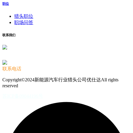
职位
猎头职位
职场问答
联系我们
联系电话
Copyright©2024新能源汽车行业猎头公司优仕达All rights
reserved
苏ICP备09044196号