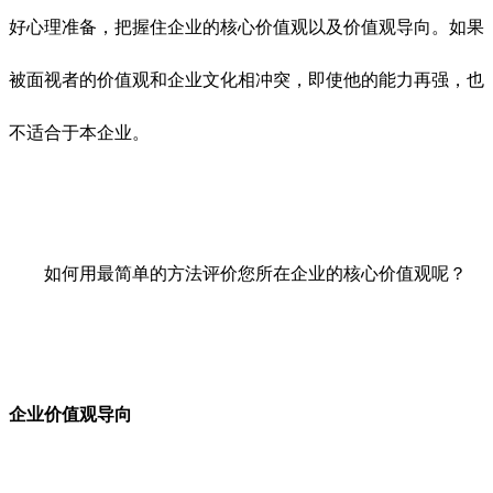
好心理准备，把握住企业的核心价值观以及价值观导向。如果
被面视者的价值观和企业文化相冲突，即使他的能力再强，也
不适合于本企业。
如何用最简单的方法评价您所在企业的核心价值观呢？
企业价值观导向