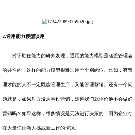
2.通用能力模型误用
对于胜任能力的研究发现，通用的能力模型是涵盖管理者
的共性的，这样的能力模型很难适用于个别岗位。比如，有管
理才能的人不一定既能管理生产，又能管理营销。还有一个问
题就是，如果对方没从事过营销，难道我们就评价他不会做好
营销吗？如果这样，很多情况是无法进行决策的，因为企业存
在大量任用新人挑战新工作的情况。