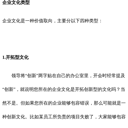
企业文化类型
企业文化是一种价值取向，主要分以下四种类型：
1.开拓型文化
领导将“创新”两字贴在自己的办公室里，开会时经常提及
“创新”，就说明您所在的企业文化是开拓创新型的文化吗？当
然不是。但如果您所在的企业能够包容错误，那么可能就是一
种创新文化。比如某员工所负责的项目失败了，大家能够包容