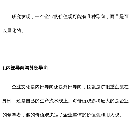
研究发现，一个企业的价值观可能有几种导向，而且是可
以量化的。
1.内部导向与外部导向
企业文化是内部导向还是外部导向，也就是讲把重点放在
外部，还是自己的生产流水线上。对价值观影响最大的是企业
的领导者，他的价值观决定了企业整体的价值观和用人观。