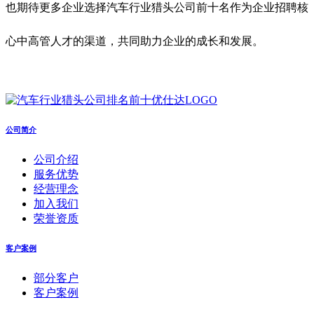
也期待更多企业选择
汽车行业
猎头公司前十名作为企业招聘核
心中高管人才的渠道，共同助力企业的成长和发展。
公司简介
公司介绍
服务优势
经营理念
加入我们
荣誉资质
客户案例
部分客户
客户案例