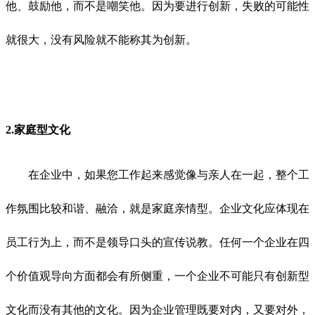
他、鼓励他，而不是嘲笑他。因为要进行创新，失败的可能性
就很大，没有风险就不能称其为创新。
2.家庭型文化
在企业中，如果您工作起来感觉像与亲人在一起，整个工
作氛围比较和谐、融洽，就是家庭亲情型。企业文化应体现在
员工行为上，而不是领导口头的宣传说教。任何一个企业在四
个价值观导向方面都会有所侧重，一个企业不可能只有创新型
文化而没有其他的文化。因为企业管理既要对内，又要对外，