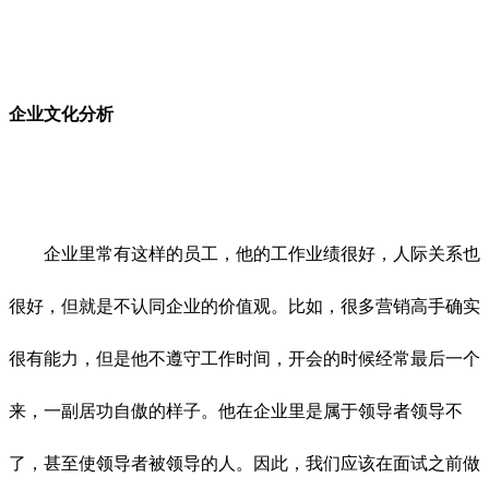
企业文化分析
企业里常有这样的员工，他的工作业绩很好，人际关系也
很好，但就是不认同企业的价值观。比如，很多营销高手确实
很有能力，但是他不遵守工作时间，开会的时候经常最后一个
来，一副居功自傲的样子。他在企业里是属于领导者领导不
了，甚至使领导者被领导的人。因此，我们应该在面试之前做