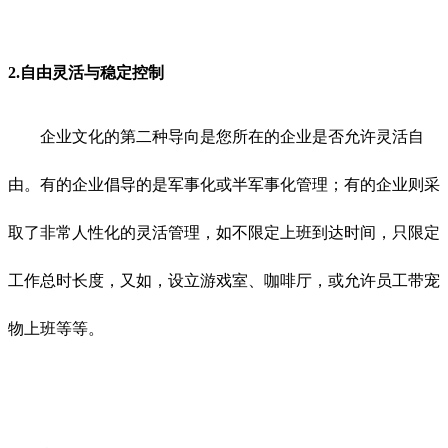
2.自由灵活与稳定控制
企业文化的第二种导向是您所在的企业是否允许灵活自
由。有的企业倡导的是军事化或半军事化管理；有的企业则采
取了非常人性化的灵活管理，如不限定上班到达时间，只限定
工作总时长度，又如，设立游戏室、咖啡厅，或允许员工带宠
物上班等等。