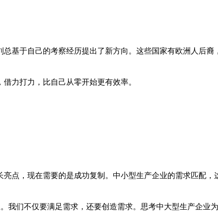
刘总基于自己的考察经历提出了新方向。这些国家有欧洲人后裔
，借力打力，比自己从零开始更有效率。
长亮点，现在需要的是成功复制。中小型生产企业的需求匹配，
径。我们不仅要满足需求，还要创造需求。思考中大型生产企业