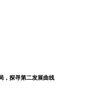
局，探寻第二发展曲线