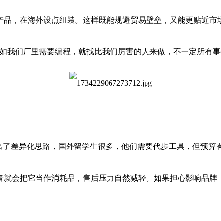
产品，在海外设点组装。这样既能规避贸易壁垒，又能更贴近市
比如我们厂里需要编程，就找比我们厉害的人来做，不一定所有事
出了差异化思路，国外留学生很多，他们需要代步工具，但预算
就会把它当作消耗品，售后压力自然减轻。如果担心影响品牌，甚