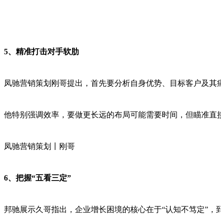
5、精准打击对手软肋
凤驰营销策划刚哥提出，首先要分析自身优势、目标客户及其
他特别强调效率，要做更长远的布局可能需要时间，但瞄准直
凤驰营销策划丨刚哥
6、把握“五看三定”
邦驰展示久哥指出，企业增长困境的核心在于“认知不笃定”，