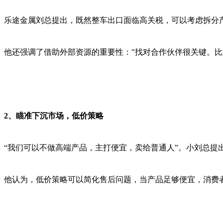
乐途金属刘总提出，既然整车出口面临高关税，可以考虑拆分
他还强调了借助外部资源的重要性："找对合作伙伴很关键。
2、瞄准下沉市场，低价策略
“我们可以不做高端产品，主打便宜，卖给普通人”。小刘总提
他认为，低价策略可以简化售后问题，当产品足够便宜，消费者