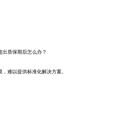
超出质保期后怎么办？
境，难以提供标准化解决方案。