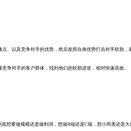
痛点、以及竞争对手的优势，然后发挥自身优势打击对手软肋，
接竞争对手的客户群体，找到他们的软肋进攻，相对快速高效。
到底想要做规模还是做利润，想做B端还是C端，想小而美还是