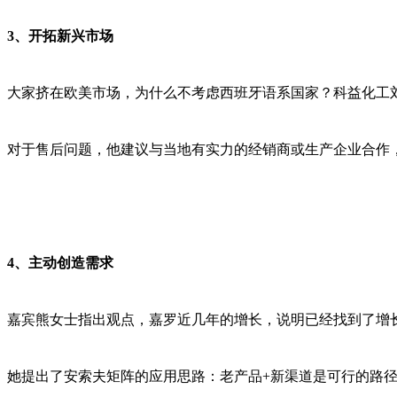
3、开拓新兴市场
大家挤在欧美市场，为什么不考虑西班牙语系国家？科益化工
对于售后问题，他建议与当地有实力的经销商或生产企业合作
4、主动创造需求
嘉宾熊女士指出观点，嘉罗近几年的增长，说明已经找到了增
她提出了安索夫矩阵的应用思路：老产品+新渠道是可行的路