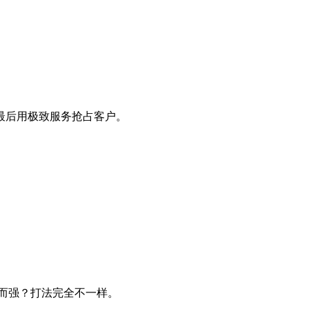
最后用极致服务抢占客户。
大而强？打法完全不一样。