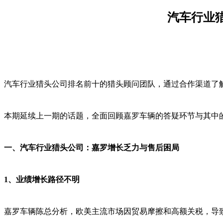
汽车行业
汽车行业猎头公司排名前十的猎头顾问团队，通过合作渠道了
本期延续上一期的话题，全面回顾嘉罗车辆的答疑环节与其中
一、汽车行业猎头公司：嘉罗增长乏力与售后困局
1、业绩增长路径不明
嘉罗车辆陈总分析，欧美主流市场因贸易摩擦和高额关税，导