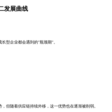
二发展曲线
长型企业都会遇到的"瓶颈期"。
势，但随着供应链持续外移，这一优势也在逐渐被削弱。