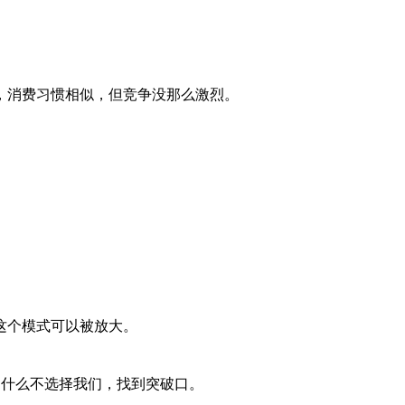
，消费习惯相似，但竞争没那么激烈。
这个模式可以被放大。
为什么不选择我们，找到突破口。