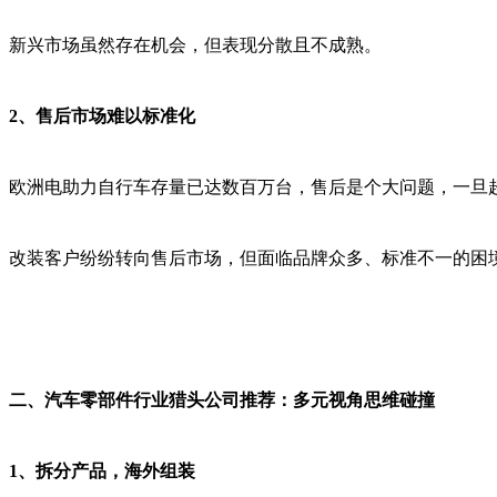
新兴市场虽然存在机会，但表现分散且不成熟。
2、售后市场难以标准化
欧洲电助力自行车存量已达数百万台，售后是个大问题，一旦
改装客户纷纷转向售后市场，但面临品牌众多、标准不一的困
二、汽车零部件行业猎头公司推荐：多元视角思维碰撞
1、拆分产品，海外组装