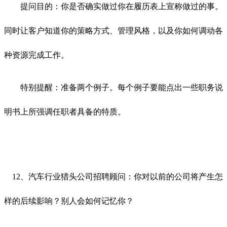
提问目的：你是否确实做过你在履历表上宣称做过的事。
同时让客户知道你的策略方式、管理风格，以及你如何调动各
种资源完成工作。
特别提醒：准备两个例子。每个例子要能点出一些职务说
明书上所强调任职者具备的特质。
12、汽车行业猎头公司招聘顾问：你对以前的公司将产生怎
样的后续影响？别人会如何记忆你？