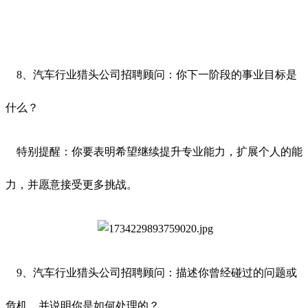
8、汽车行业猎头公司招聘顾问：你下一阶段的事业目标是
什么？
特别提醒：你要表明希望继续提升专业能力，扩展个人的能
力，并愿意接受更多挑战。
9、汽车行业猎头公司招聘顾问：描述你曾经碰过的问题或
危机，并说明你是如何处理的？