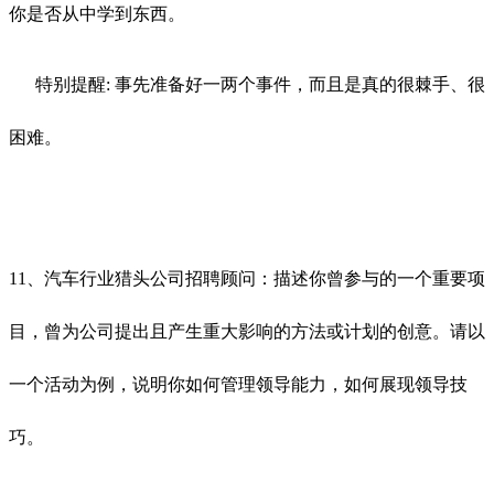
你是否从中学到东西。
特别提醒: 事先准备好一两个事件，而且是真的很棘手、很
困难。
11、汽车行业猎头公司招聘顾问：描述你曾参与的一个重要项
目，曾为公司提出且产生重大影响的方法或计划的创意。请以
一个活动为例，说明你如何管理领导能力，如何展现领导技
巧。