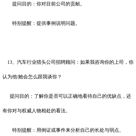
提问目的：你对目前公司的贡献。
特别提醒：提供事例说明问题。
13、汽车行业猎头公司招聘顾问：如果我咨询你的上司，你
认为他/她会怎么跟我谈你？
提问目的：了解你是否可以正确地看待自己的优缺点，还
有你对与权威人物相处的看法。
特别提醒：用例证或事件来分析自己的长处与弱点。