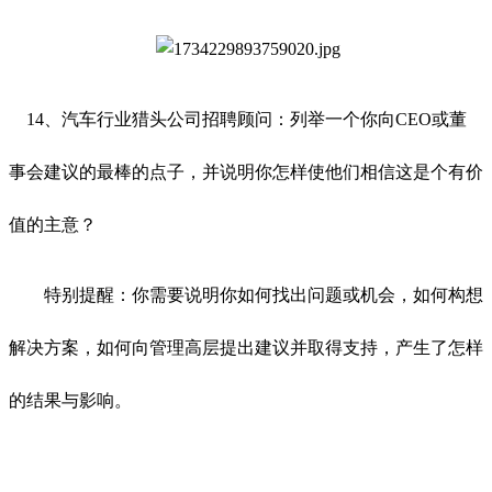
14、汽车行业猎头公司招聘顾问：列举一个你向CEO或董
事会建议的最棒的点子，并说明你怎样使他们相信这是个有价
值的主意？
特别提醒：你需要说明你如何找出问题或机会，如何构想
解决方案，如何向管理高层提出建议并取得支持，产生了怎样
的结果与影响。