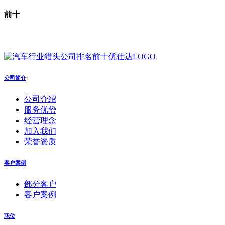
前十
公司简介
公司介绍
服务优势
经营理念
加入我们
荣誉资质
客户案例
部分客户
客户案例
职位