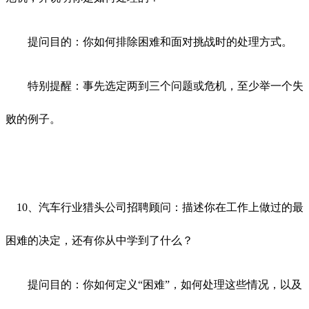
提问目的：你如何排除困难和面对挑战时的处理方式。
特别提醒：事先选定两到三个问题或危机，至少举一个失
败的例子。
10、汽车行业猎头公司招聘顾问：描述你在工作上做过的最
困难的决定，还有你从中学到了什么？
提问目的：你如何定义“困难”，如何处理这些情况，以及