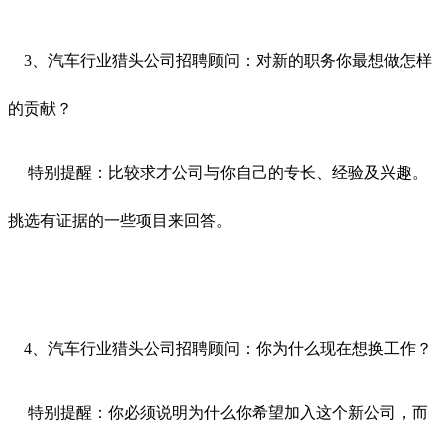
3、汽车行业猎头公司招聘顾问：对新的职务你最想做怎样
的贡献？
特别提醒：比较求才公司与你自己的专长、经验及兴趣。
挑选有证据的一些项目来回答。
4、汽车行业猎头公司招聘顾问：你为什么现在想换工作？
特别提醒：你必须说明为什么你希望加入这个新公司，而