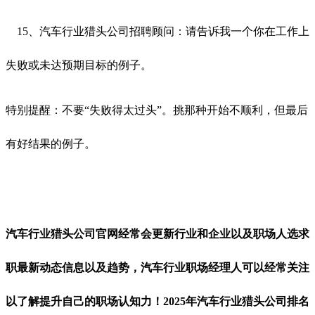
15、汽车行业猎头公司招聘顾问：请告诉我一个你在工作上
失败或未达预期目标的例子。
特别提醒：不要“失败得太过头”。挑那种开始不顺利，但最后
有好结果的例子。
汽车行业猎头公司官网经常会更新行业和企业以及职场人选求
职最新动态信息以及趋势，汽车行业职场经理人可以经常关注
以了解提升自己的职场认知力！2025年汽车行业猎头公司排名