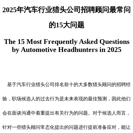
2025年汽车行业
猎头
公司招聘顾问
最常问
的15
大
问题
The 15 Most Frequently Asked Questions
by Automotive Headhunters in 2025
基于汽车行业猎头公司排名前十的大多数猎头顾问的招聘经
验，职场候选人的过去行为是未来表现的最佳预测，因此他们
会在面谈沟通中着重提出有关行为的问题。对于候选人而言，
针对一些猎头顾问常态化提出的问题进行提前准备应对，能让