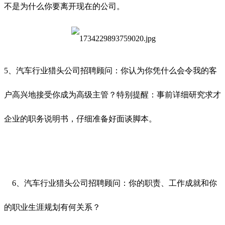
不是为什么你要离开现在的公司。
5、
汽车行业猎头公司招聘顾问：你认为你凭什么会令我的客
户高兴地接受你成为高级主管？特别提醒：事前详细研究求才
企业的职务说明书，仔细准备好面谈脚本。
6、汽车行业猎头公司招聘顾问：你的职责、工作成就和你
的职业生涯规划有何关系？