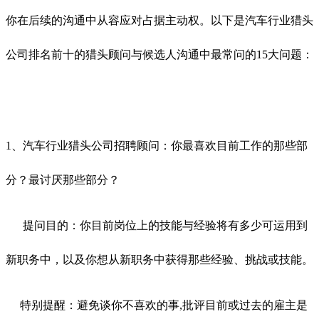
你在后续的沟通中从容应对占据主动权。以下是汽车行业猎头
公司排名前十的猎头顾问与候选人沟通中最常问的15大问题：
1、汽车行业猎头公司招聘顾问：你最喜欢目前工作的那些部
分？最讨厌那些部分？
提问目的：你目前岗位上的技能与经验将有多少可运用到
新职务中，以及你想从新职务中获得那些经验、挑战或技能。
特别提醒：避免谈你不喜欢的事,批评目前或过去的雇主是