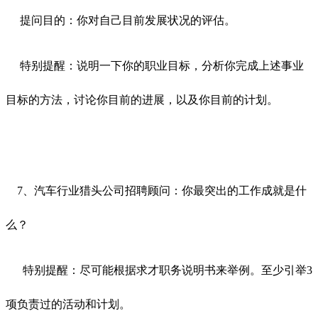
提问目的：你对自己目前发展状况的评估。
特别提醒：说明一下你的职业目标，分析你完成上述事业
目标的方法，讨论你目前的进展，以及你目前的计划。
7、汽车行业猎头公司招聘顾问：你最突出的工作成就是什
么？
特别提醒：尽可能根据求才职务说明书来举例。至少引举3
项负责过的活动和计划。