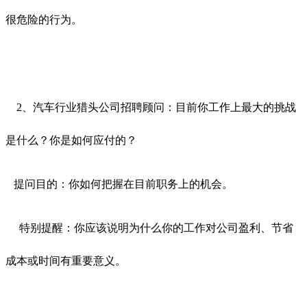
很危险的行为。
2、汽车行业猎头公司招聘顾问：目前你工作上最大的挑战
是什么？你是如何应付的？
提问目的：你如何把握在目前职务上的机会。
特别提醒：你应该说明为什么你的工作对公司盈利、节省
成本或时间有重要意义。