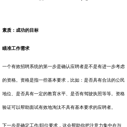
素质：成功的目标
瞄准工作需求
一个有效招聘系统的第一步是确认应聘者是不是有进一步考虑
的资格。资格是指一些基本要求，比如：是否具有合法的公民
地位、是否具有一定的教育水平、是否有驾驶执照等等。资格
验证可以帮助面试有效地淘汰不具有基本要求的应聘者。
下一步是确定工作
/职位要求，这会帮助你把注意力集中在与