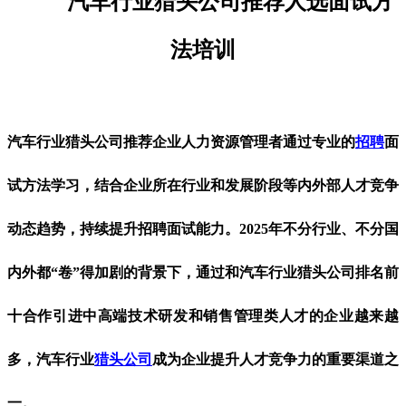
汽车行业猎头公司推荐人选
面试方
法培训
汽车行业猎头公司推荐企业人力资源管理者通过专业的
招聘
面
试方法学习，结合企业所在行业和发展阶段等内外部人才竞争
动态趋势，持续提升招聘面试能力。
2025年不分行业、不分国
内外都“卷”得加剧的背景下，通过和
汽车行业
猎头公司排名前
十合作引进中高端技术研发和销售管理类人才的企业越来越
多，
汽车行业
猎头公司
成为企业提升人才竞争力的重要渠道之
一。