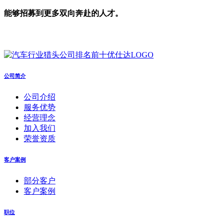
能够招募到更多双向奔赴的人才。
公司简介
公司介绍
服务优势
经营理念
加入我们
荣誉资质
客户案例
部分客户
客户案例
职位