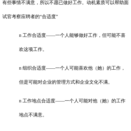
有些事情不满意，所以不愿已做好工作。动机素质可以帮助面
试官考察应聘者的“合适度”
n
工作合适度
——一个人能够做好工作，但可能不喜
欢这项工作。
n
组织合适度
——一个人可能喜欢他（她）的工作，
但是可能对企业的管理方式和企业文化不满。
n
工作地点合适度
——一个人可能对他（她）的工作
地点不满意。