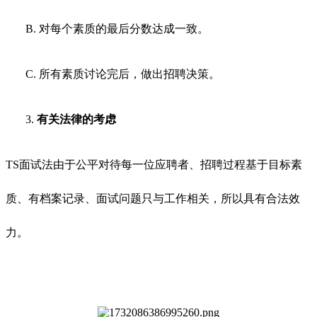
B.
对每个素质的最后分数达成一致。
C.
所有素质讨论完后，做出招聘决策。
3.
有关法律的考虑
TS面试法由于公平对待每一位应聘者、招聘过程基于目标素
质、有档案记录、面试问题只与工作相关，所以具有合法效
力。