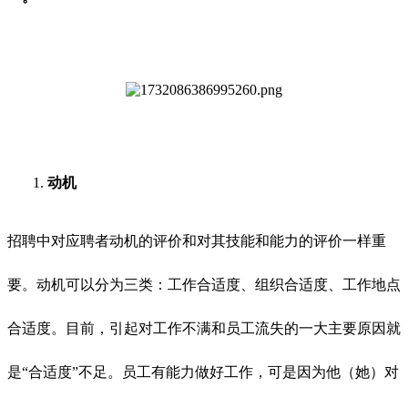
1.
动机
招聘中对应聘者动机的评价和对其技能和能力的评价一样重
要。动机可以分为三类：工作合适度、组织合适度、工作地点
合适度。目前，引起对工作不满和员工流失的一大主要原因就
是
“合适度”不足。员工有能力做好工作，可是因为他（她）对