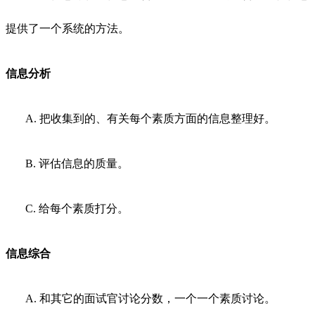
提供了一个系统的方法。
信息分析
A.
把收集到的、有关每个素质方面的信息整理好。
B.
评估信息的质量。
C.
给每个素质打分。
信息综合
A.
和其它的面试官讨论分数，一个一个素质讨论。