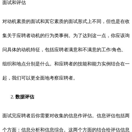
面试和评估
对动机素质的面试和其它素质的面试形式上不同，但也是在收
集关于应聘者动机的行为类事例。为了达到这一点，你应该询
问具体的动机特征，包括应聘者满意和不满意的工作
/角色、
组织和地点分别是什么。和应聘者的技能和能力实例结合在一
起，我们可以更全面地考察应聘者。
2.
数据评估
面试完应聘者后你需要对收集的信息作评估。信息评估包括两
个方面：信息分析和信息综合。这两个方面的结合给评估信息