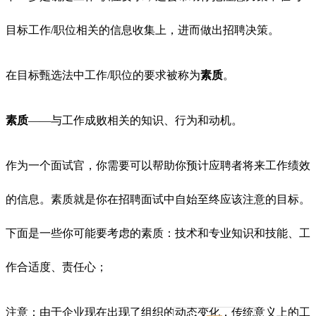
目标工作/职位相关的信息收集上，进而做出招聘决策。
在目标甄选法中工作
/职位的要求被称为
素质
。
素质
——与工作成败相关的知识、行为和动机。
作为一个面试官，你需要可以帮助你预计应聘者将来工作绩效
的信息。素质就是你在招聘面试中自始至终应该注意的目标。
下面是一些你可能要考虑的素质：技术和专业知识和技能
、
工
作合适度
、
责任心
；
注意：由于企业现在出现了组织的动态变化，传统意义上的工