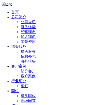
首页
公司简介
公司介绍
服务优势
经营理念
加入我们
荣誉资质
猎头服务
猎头服务
招聘外包
海外猎头
客户案例
部分客户
客户案例
行业细分
车灯
职位
猎头职位
职场问答