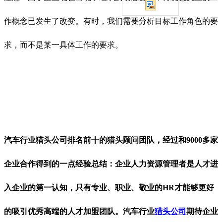
作概念已发生了改变。有时，我们需要分析目标工作角色的要
求，而不是某一具体工作的要求。
汽车行业
猎头公司排名前十的猎头顾问团队，经过和
9000多家
企业合作得到的一点经验总结：企业人力资源管理者是人才进
入企业的第一认知，只有专业、职业、敬业的HR才能够更好
的吸引优秀高端的人才加盟团队。
汽车行业
猎头公司
期待企业