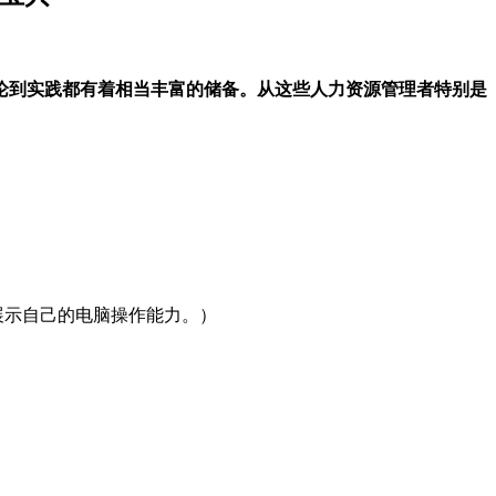
论到实践都有着相当丰富的储备。从这些人力资源管理者特别是
展示自己的电脑操作能力。）