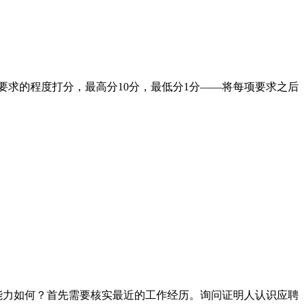
要求的程度打分，最高分10分，最低分1分——将每项要求之后
能力如何？首先需要核实最近的工作经历。询问证明人认识应聘