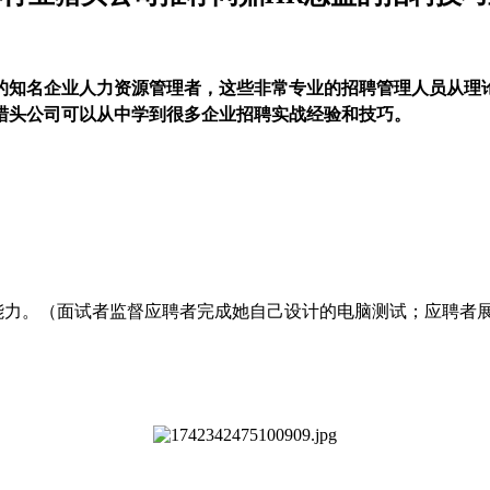
的知名企业人力资源管理者，这些非常专业的招聘管理人员从理
猎头公司可以从中学到很多企业招聘
实战
经验
和
技巧。
能力。（面试者监督应聘者完成她自己设计的电脑测试；应聘者