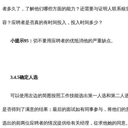
者多久了，了解他们哪些方面的能力？还需要与证明人联系核
容？应聘者是否真的有时间投入，投入时间多少？
小提示95：
切不要用应聘者的优抵消他的严重缺点。
3.4.5确定人选
可以使用左边的简图按照工作技能选出第一人选和第二人
是否得到了满意的结果；最后的面试如有同事参与，将他们的
选出的前两位应聘者的情况提供给有关经理，征求他她的同意