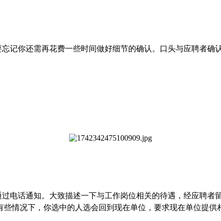
要忘记你还需再花费一些时间做好细节的确认。口头与应聘者确
通过电话通知。大致描述一下与工作岗位相关的待遇，经应聘者
有些情况下，你选中的人选会回到现在单位，要求现在单位提供