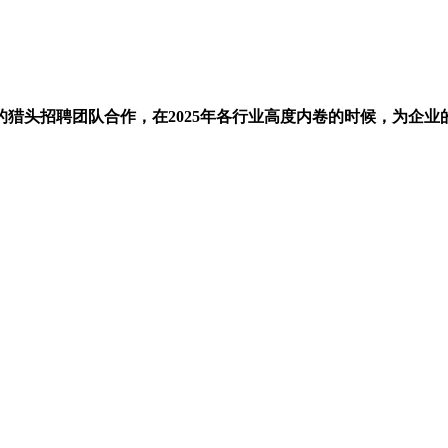
。
猎头招聘团队合作，在2025年各行业高度内卷的时候，为企