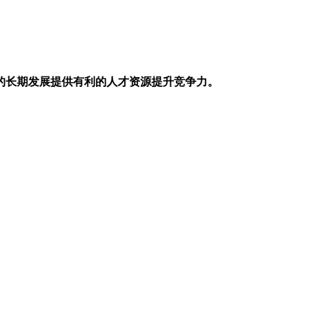
业的长期发展提供有利的人才资源提升竞争力。