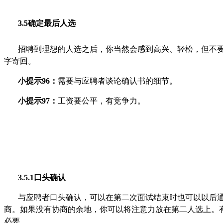
3.5确定最后人选
招聘到理想的人选之后，你当然会感到高兴、轻松，但不
字寄回。
小提示96：
需要与应聘者谈论确认书的细节。
小提示97：
工资要公平，有竞争力。
3.5.1口头确认
与应聘者口头确认，可以在第二次面试结束时也可以以后
商。如果没有协商的余地，你可以将注意力放在第二人选上。
必要。