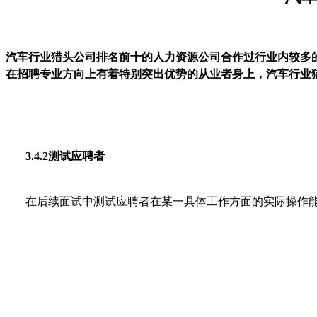
汽车行业猎头公司排名前十的人力资源公司合作过行业内较多
在招聘专业方向上有着特别突出优势的从业者身上，
汽车行业
3.4.2测试应聘者
在后续面试中测试应聘者在某一具体工作方面的实际操作