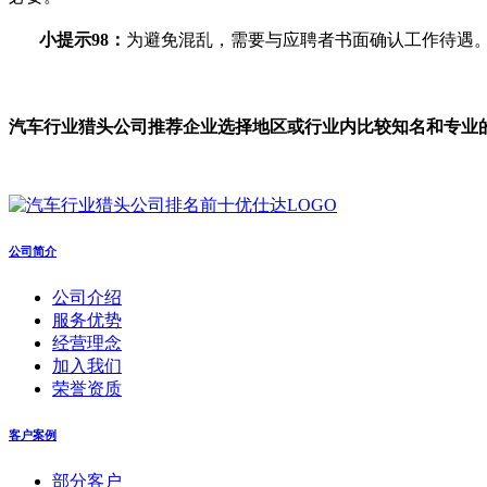
小提示98：
为避免混乱，需要与应聘者书面确认工作待遇
汽车行业
猎头公司推荐企业选择地区或行业内比较知名和专业的
公司简介
公司介绍
服务优势
经营理念
加入我们
荣誉资质
客户案例
部分客户