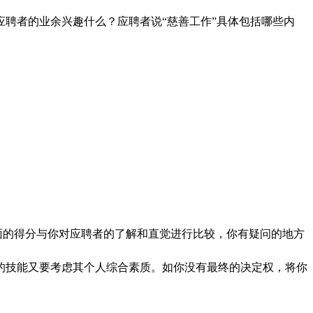
聘者的业余兴趣什么？应聘者说“慈善工作”具体包括哪些内
面的得分与你对应聘者的了解和直觉进行比较，你有疑问的地方
的技能又要考虑其个人综合素质。如你没有最终的决定权，将你