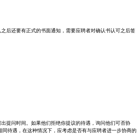
认之后还要有正式的书面通知，需要应聘者对确认书认可之后签
留出提问时间。如果他们拒绝你提议的待遇，询问他们可否协
相同待遇，在这种情况下，应考虑是否有与应聘者进一步协商的