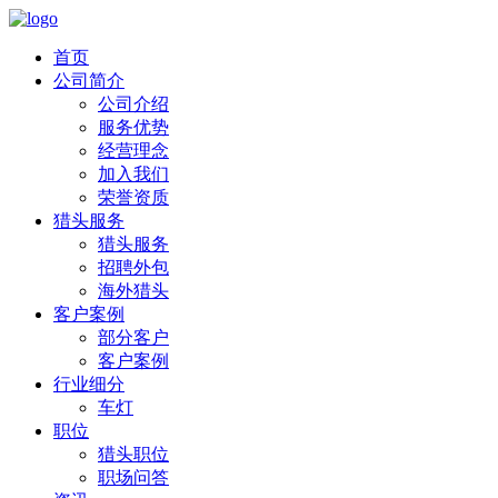
首页
公司简介
公司介绍
服务优势
经营理念
加入我们
荣誉资质
猎头服务
猎头服务
招聘外包
海外猎头
客户案例
部分客户
客户案例
行业细分
车灯
职位
猎头职位
职场问答