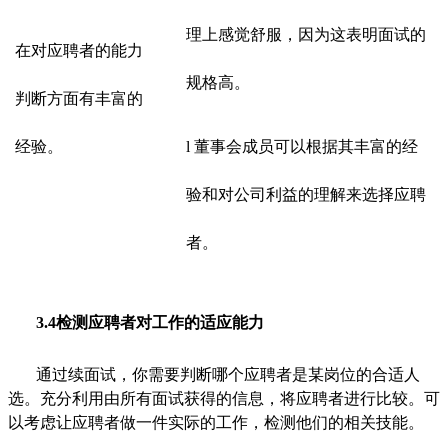
理上感觉舒服，因为这表明面试的
在对应聘者的能力
规格高。
判断方面有丰富的
经验。
l
董事会成员可以根据其丰富的经
验和对公司利益的理解来选择应聘
者。
3.4检测应聘者对工作的适应能力
通过续面试，你需要判断哪个应聘者是某岗位的合适人
选。充分利用由所有面试获得的信息，将应聘者进行比较。可
以考虑让应聘者做一件实际的工作，检测他们的相关技能。