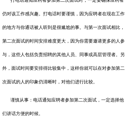
打电话通知应聘者参加第二次面试时，一定要确保应聘者
仍对该工作感兴趣。打电话时要谨慎，因为应聘者在现在工作
的地方与你通话被人听到是很尴尬的事。与第一次面试相比，
第二次面试的时间安排难度更大，因为你需要邀请更多的人参
与，这些人包括负责招聘的其他人员、同事或高层管理者。另
外，面试时间要安排得比较集中，这样你就可以在对参加第二
次面试的人的印象仍清晰时，对他们进行比较。
谨慎从事：电话通知应聘者参加第二次面试，一定选择他
们讲话方便的时候。