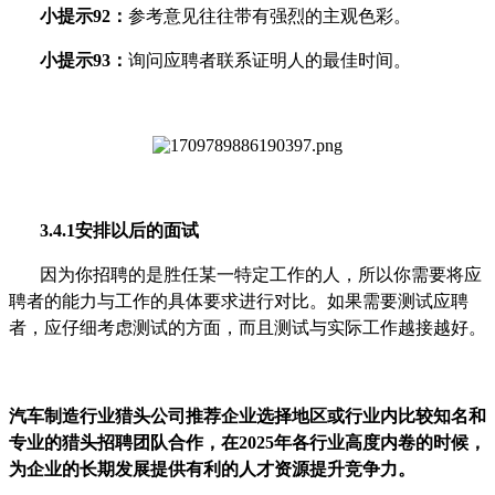
小提示92：
参考意见往往带有强烈的主观色彩。
小提示93：
询问应聘者联系证明人的最佳时间。
3.4.1安排以后的面试
因为你招聘的是胜任某一特定工作的人，所以你需要将应
聘者的能力与工作的具体要求进行对比。如果需要测试应聘
者，应仔细考虑测试的方面，而且测试与实际工作越接越好。
汽车制造行业
猎头公司推荐企业选择地区或行业内比较知名和
专业的猎头招聘团队合作，在2025年各行业高度内卷的时候，
为企业的长期发展提供有利的人才资源提升竞争力。