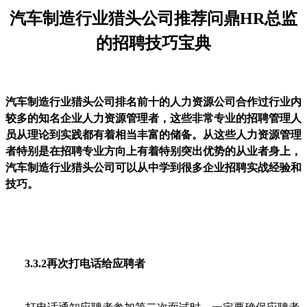
汽车制造行业猎头公司推荐问鼎HR总监
的招聘技巧宝典
汽车制造行业猎头公司排名前十的人力资源公司合作过行业内
较多的知名企业人力资源管理者，这些非常专业的招聘管理人
员从理论到实践都有着相当丰富的储备。从这些人力资源管理
者特别是在招聘专业方向上有着特别突出优势的从业者身上，
汽车制造行业
猎头公司可以从中学到很多企业招聘
实战
经验
和
技巧。
3.3.2再次打电话给应聘者