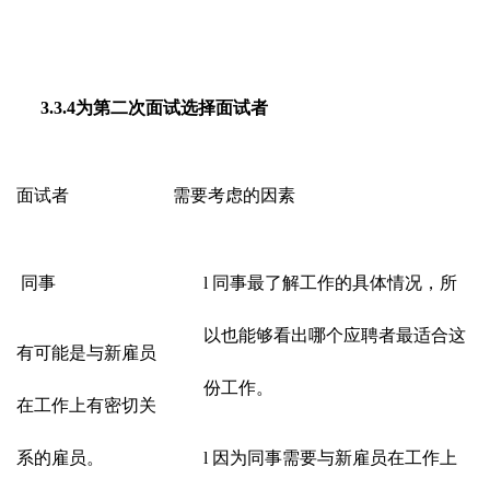
3.3.4为第二次面试选择面试者
面试者
需要考虑的因素
同事
l
同事最了解工作的具体情况，所
以也能够看出哪个应聘者最适合这
有可能是与新雇员
份工作。
在工作上有密切关
系的雇员。
l
因为同事需要与新雇员在工作上