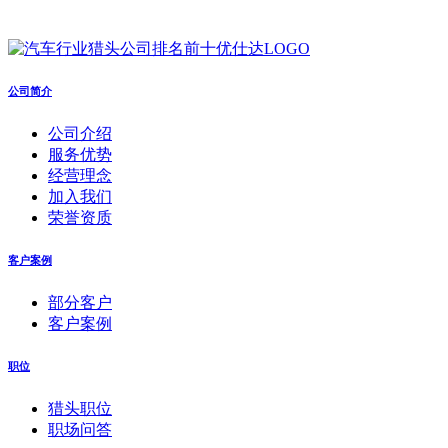
公司简介
公司介绍
服务优势
经营理念
加入我们
荣誉资质
客户案例
部分客户
客户案例
职位
猎头职位
职场问答