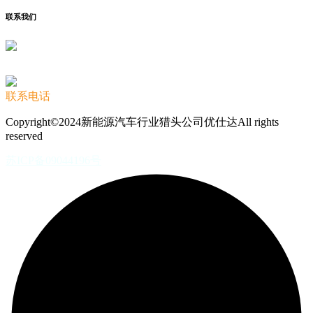
联系我们
联系电话
Copyright©2024新能源汽车行业猎头公司优仕达All rights
reserved
苏ICP备09044196号