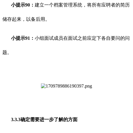
小提示90：
建立一个档案管理系统，将所有应聘者的简历
储存起来，以备后用。
小提示91：
小组面试成员在面试之前应定下各自要问的问
题。
3.3.3确定需要进一步了解的方面