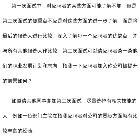
第一次面试中，对应聘者的某些方面可能了解不够，但是
第二次面试的侧重点不应是对这些方面的进一步了解，而是将
最后的候选人进行比较。深入了解每一个应聘者的优缺点，并
与所有其他候选人作比较。第二次面试可以请应聘者谈一谈他
们的职业发展计划和志向，预测一下应聘者加入你公司被提升
的前景如何？
如邀请其他同事参加第二次面试，尽量选择有相关技能的
人，例如一位部门主管在预测应聘者对公司的贡献方面就有比
较丰富的经验。