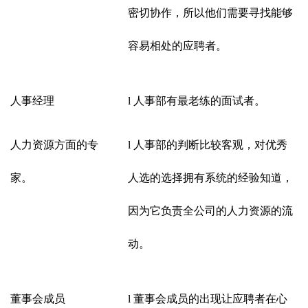
密切协作，所以他们需要寻找能够
容易相处的应聘者。
人事经理
l
人事部有最老练的面试者。
人力资源方面的专
l
人事部的判断比较客观，对优秀
家。
人选的选择拥有系统的经验知道，
因为它负责全公司的人力资源的流
动。
董事会成员
l
董事会成员的出现让应聘者在心