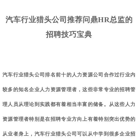
汽车行业猎头公司推荐问鼎HR总监的
招聘技巧宝典
汽车行业猎头公司排名前十的人力资源公司合作过行业内
较多的知名企业人力资源管理者，这些非常专业的招聘管
理人员从理论到实践都有着相当丰富的储备。从这些人力
资源管理者特别是在招聘专业方向上有着特别突出优势的
从业者身上，汽车行业猎头公司可以从中学到很多企业招