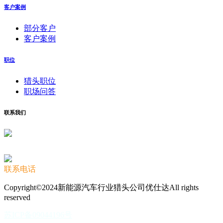
客户案例
部分客户
客户案例
职位
猎头职位
职场问答
联系我们
联系电话
Copyright©2024新能源汽车行业猎头公司优仕达All rights
reserved
苏ICP备09044196号