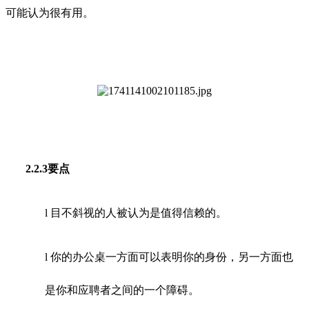
可能认为很有用。
2.2.3要点
l 目不斜视的人被认为是值得信赖的。
l 你的办公桌一方面可以表明你的身份，另一方面也
是你和应聘者之间的一个障碍。