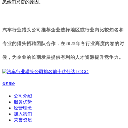
悉他们兴奋的原因。
汽车行业猎头公司推荐企业选择地区或行业内比较知名和
专业的猎头招聘团队合作，在2025年各行业高度内卷的时
候，为企业的长期发展提供有利的人才资源提升竞争力。
公司简介
公司介绍
服务优势
经营理念
加入我们
荣誉资质