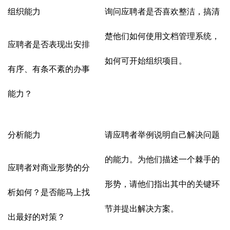
组织能力
询问应聘者是否喜欢整洁，搞清
楚他们如何使用文档管理系统，
应聘者是否表现出安排
如何可开始组织项目。
有序、有条不紊的办事
能力？
分析能力
请应聘者举例说明自己解决问题
的能力。为他们描述一个棘手的
应聘者对商业形势的分
形势，请他们指出其中的关键环
析如何？是否能马上找
节并提出解决方案。
出最好的对策？