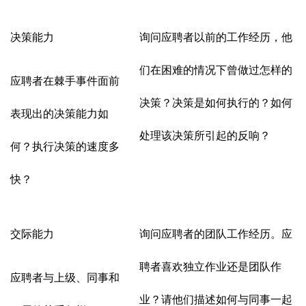
决策能力
询问应聘者以前的工作经历，他
们在困难的情况下曾做过怎样的
应聘者在棘手事件面前
决策？决策是如何执行的？如何
表现出的决策能力如
处理该决策所引起的反响？
何？执行决策的速度多
快？
交际能力
询问应聘者的团队工作经历。应
聘者喜欢独立作业还是团队作
应聘者与上级、同事和
业？请他们描述如何与同事一起