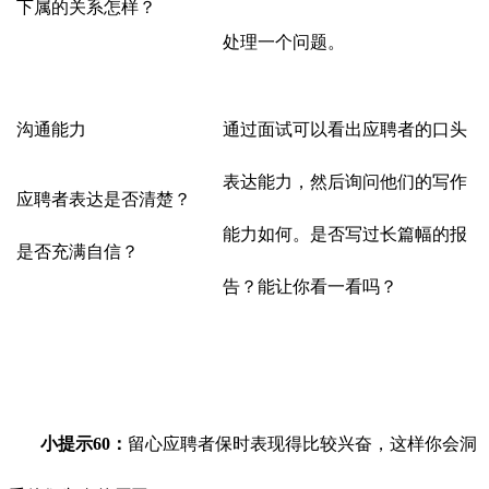
下属的关系怎样？
处理一个问题。
沟通能力
通过面试可以看出应聘者的口头
表达能力，然后询问他们的写作
应聘者表达是否清楚？
能力如何。是否写过长篇幅的报
是否充满自信？
告？能让你看一看吗？
小提示60：
留心应聘者保时表现得比较兴奋，这样你会洞