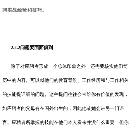
聘实战经验和技巧。
2.2.2问题要面面俱到
除了对应聘者形成一个总体印象之外，还需要核实他们简
历中的内容。可以就他们的教育背景、工作经历和与工作相关
的技能提详细的问题。这种提问往往会带给你有价值的发现，
如应聘者的父母有在国外出生的，因此他或她会讲另一门语
言。应聘者所掌握的技能在他们本人看来并没什么重要，但你