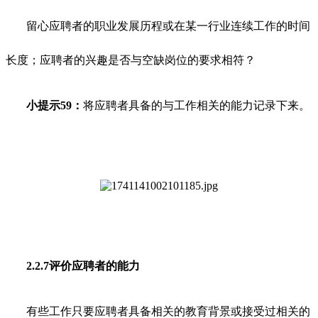
留心应聘者的职业发展历程或在某一行业连续工作的时间
长度；应聘者的兴趣是否与空缺岗位的要求相符？
小提示59：
将应聘者具备的与工作相关的能力记录下来。
2.2.7评价应聘者的能力
有些工作只要应聘者具备相关的教育背景或接受过相关的