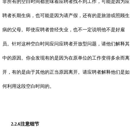
非所有的空白时间都意味着应聘者找不到工作，可能是因为应
聘者长期生病，也可能是因为请产假，还有的是旅游或照顾生
病的父母。即使应聘者曾经失业，也不一定说明他不是好雇
员。针对这种空白时间应问应聘者开放型问题，请他们解释其
中的原因。你会发现有的是因为在原单位的工作变得多余而离
开，有的是由于其他的正当原因离开。请应聘者解释他们是如
何利用这段空白时间的。
2.2.6注意细节