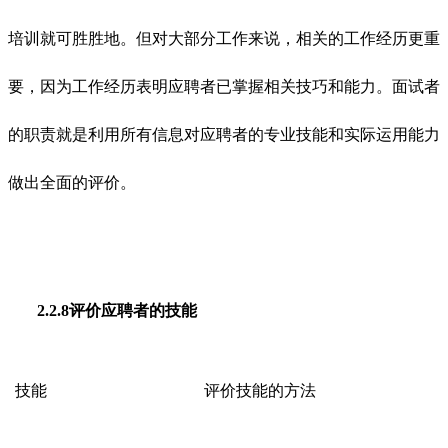
培训就可胜胜地。但对大部分工作来说，相关的工作经历更重
要，因为工作经历表明应聘者已掌握相关技巧和能力。面试者
的职责就是利用所有信息对应聘者的专业技能和实际运用能力
做出全面的评价。
2.2.8评价应聘者的技能
技能
评价技能的方法