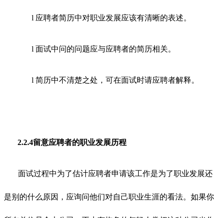
l 应聘者简历中对职业发展应该有清晰的表述。
l 面试中问的问题应与应聘者的简历相关。
l 简历中不清楚之处，可在面试时请应聘者解释。
2.2.4留意应聘者的职业发展历程
面试过程中为了估计应聘者申请该工作是为了职业发展还
是别的什么原因，应询问他们对自己职业生涯的看法。如果你