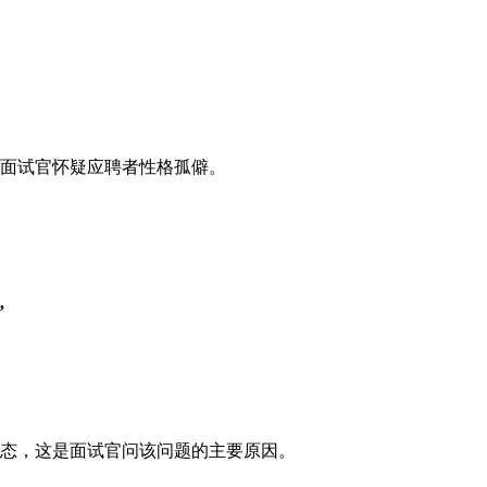
面试官怀疑应聘者性格孤僻。
”
态，这是面试官问该问题的主要原因。