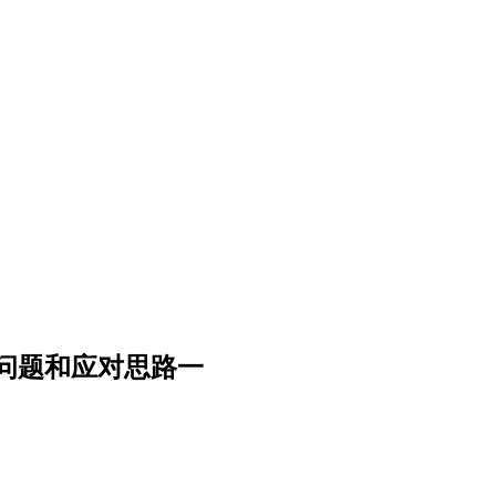
问题和应对思路一