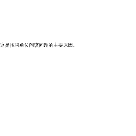
，这是招聘单位问该问题的主要原因。