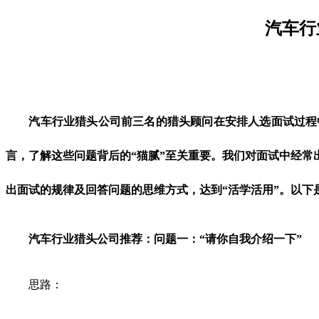
汽车行
汽车行业猎头公司前三名的猎头顾问在安排人选面试过程
言，了解这些问题背后的“猫腻”至关重要。我们对面试中经常
出面试的规律及回答问题的思维方式，达到“活学活用”。以下
汽车行业
猎头公司推荐：问题一：“请你自我介绍一下”
思路：