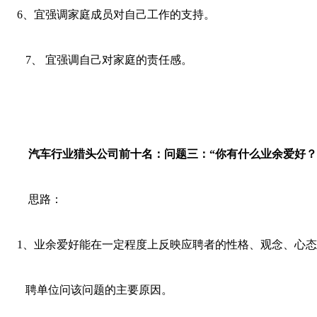
6、宜强调家庭成员对自己工作的支持。
7、 宜强调自己对家庭的责任感。
汽车行业
猎头公司前十名：
问题三：“你有什么业余爱好？
思路：
1、业余爱好能在一定程度上反映应聘者的性格、观念、心态
聘单位问该问题的主要原因。