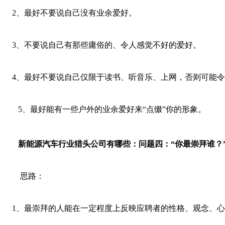
2、最好不要说自己没有业余爱好。
3、不要说自己有那些庸俗的、令人感觉不好的爱好。
4、最好不要说自己仅限于读书、听音乐、上网，否则可能令
5、最好能有一些户外的业余爱好来“点缀”你的形象。
新能源汽车行业
猎头公司有哪些：
问题四：“你最崇拜谁？
思路：
1、最崇拜的人能在一定程度上反映应聘者的性格、观念、心