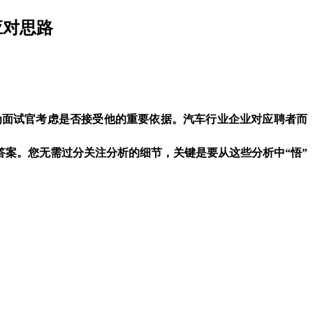
应对思路
面试官考虑是否接受他的重要依据。
汽车行业企业
对应聘者而
答案。您无需过分关注分析的细节，关键是要从这些分析中“悟”