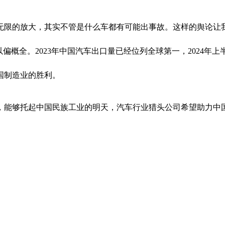
无限的放大，其实不管是什么车都有可能出事故。这样的舆论让
偏概全。2023年中国汽车出口量已经位列全球第一，2024
国制造业的胜利。
，能够托起中国民族工业的明天，汽车行业猎头公司希望助力中