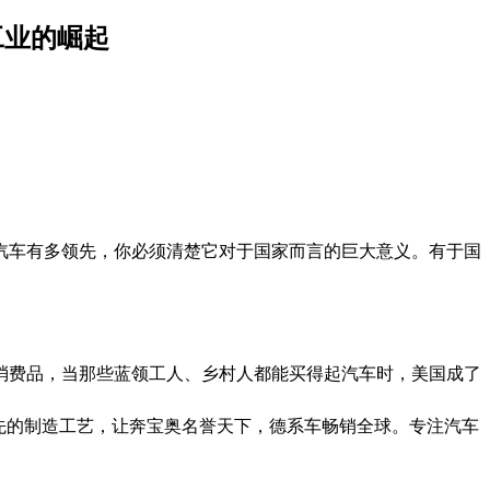
工业的崛起
汽车有多领先，你必须清楚它对于国家而言的巨大意义。有于国
消费品，当那些蓝领工人、乡村人都能买得起汽车时，美国成了
先的制造工艺，让奔宝奥名誉天下，德系车畅销全球。专注汽车