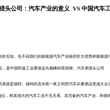
猎头公司：
汽车产业的意义
VS
中国汽车
你的无知。先不说我们的新能源汽车产业链的巨大优势和新能源
产业，是中国民族工业逐渐走向巅峰的里程碑。汽车类猎头公司
代表就是福特。福特的流水线一夜之间把汽车从奢侈品变成大众
的地位，和其强大的汽车工业不无关系。其完备的汽车产业，和领