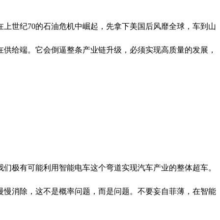
上世纪70的石油危机中崛起，先拿下美国后风靡全球，车到山
在供给端。它会倒逼整条产业链升级，必须实现高质量的发展，
我们极有可能利用智能电车这个弯道实现汽车产业的整体超车。
慢慢消除，这不是概率问题，而是问题。不要妄自菲薄，在智能