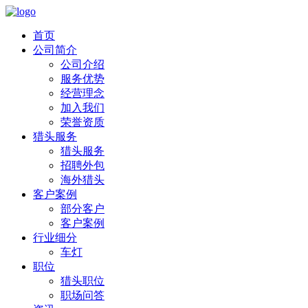
首页
公司简介
公司介绍
服务优势
经营理念
加入我们
荣誉资质
猎头服务
猎头服务
招聘外包
海外猎头
客户案例
部分客户
客户案例
行业细分
车灯
职位
猎头职位
职场问答