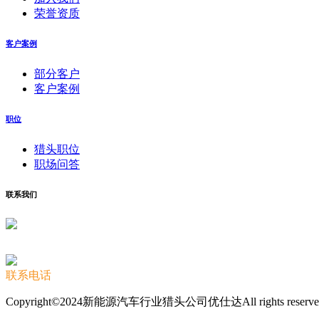
荣誉资质
客户案例
部分客户
客户案例
职位
猎头职位
职场问答
联系我们
联系电话
Copyright©2024新能源汽车行业猎头公司优仕达All rights reserve