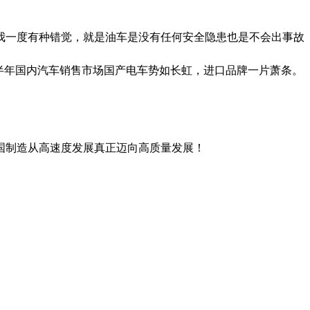
我一度有种错觉，就是油车是没有任何安全隐患也是不会出事故
年上半年国内汽车销售市场国产电车势如长虹，进口品牌一片萧条。
国制造从高速度发展真正迈向高质量发展！