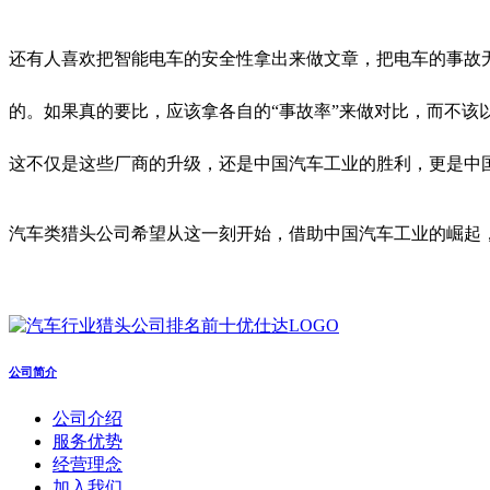
还有人喜欢把智能电车的安全性拿出来做文章，把电车的事故
的。如果真的要比，应该拿各自的“事故率”来做对比，而不该以
这不仅是这些厂商的升级，还是中国汽车工业的胜利，更是中
汽车类猎头公司希望从这一刻开始，借助中国汽车工业的崛起
公司简介
公司介绍
服务优势
经营理念
加入我们