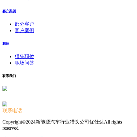
客户案例
部分客户
客户案例
职位
猎头职位
职场问答
联系我们
联系电话
Copyright©2024新能源汽车行业猎头公司优仕达All rights
reserved