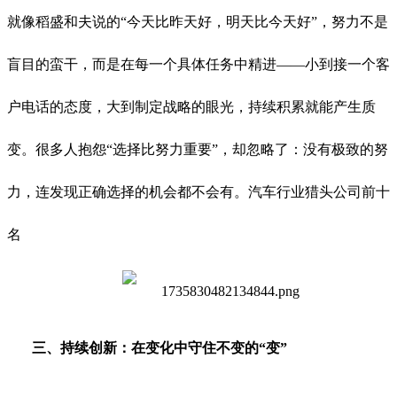
就像稻盛和夫说的“今天比昨天好，明天比今天好”，努力不是
盲目的蛮干，而是在每一个具体任务中精进——小到接一个客
户电话的态度，大到制定战略的眼光，持续积累就能产生质
变。很多人抱怨“选择比努力重要”，却忽略了：没有极致的努
力，连发现正确选择的机会都不会有。汽车行业猎头公司前十
名
三、持续创新：在变化中守住不变的“变”