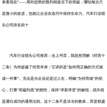
来看现在”——用对趋势的预判倒逼当下的突破，哪怕每次只
是微小的改进，也能让企业在迭代中保持生命力。汽车行业猎
头公司排名前十
汽车行业猎头公司推荐：合上书页，我忽然理解《经营十
二条》为何超越了经营本身：它讲的是“如何用正确的方式做
成一件事”。无论是办企业还是过人生，明确“为何而做”的初
心，打磨“死磕到底”的韧性，保持“求新求变”的敏锐，或许就
是通往成功的通用法则。这十二条不是冰冷的教条，而是稻盛