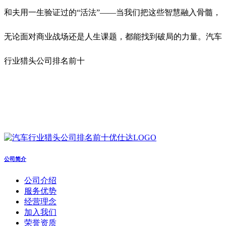
和夫用一生验证过的“活法”——当我们把这些智慧融入骨髓，
无论面对商业战场还是人生课题，都能找到破局的力量。汽车
行业猎头公司排名前十
公司简介
公司介绍
服务优势
经营理念
加入我们
荣誉资质