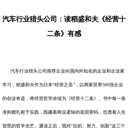
汽车行业猎头公司：读稻盛和夫《经营十
二条》有感
汽车行业猎头公司推荐企业向国内外知名的企业和企业家
学习，稻盛和夫作为日本“经营之圣”，以两家世界500强企业
的创业奇迹，将经营哲学浓缩为《经营十二条》。书中每一条
准则都扎根于实践，既藏着商业逻辑的底层密码，也透着人生
智慧的哲学光芒。通读之后，我对“目的、努力、创新”这三个