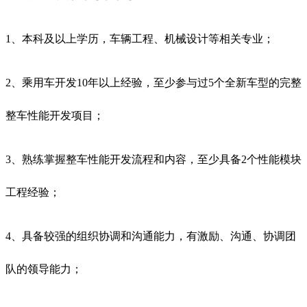
1、本科及以上学历，车辆工程、机械设计等相关专业；
2、乘用车开发10年以上经验，至少参与过5个全新车型的完整
整车性能开发项目；
3、熟练掌握整车性能开发流程和内容，至少具备2个性能模块
工程经验；
4、具备较强的组织协调和沟通能力，有激励、沟通、协调团
队的领导能力；