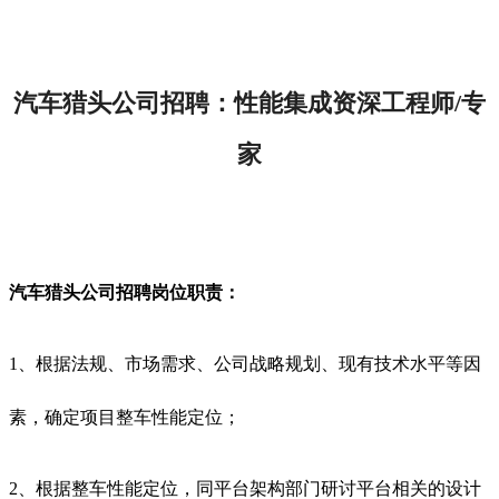
汽车猎头公司招聘
：性能集成资深工程师/专
家
汽车猎头公司招聘岗位职责：
1、根据法规、市场需求、公司战略规划、现有技术水平等因
素，确定项目整车性能定位；
2、根据整车性能定位，同平台架构部门研讨平台相关的设计