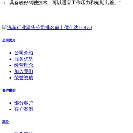
5、具备较好驾驶技术，可以适应工作压力和短期出差。"
公司简介
公司介绍
服务优势
经营理念
加入我们
荣誉资质
客户案例
部分客户
客户案例
职位