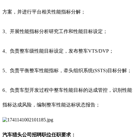
方案，并进行平台相关性能指标分解；
3、开展性能指标分析研究工作和性能目标设定；
4、负责整车级性能目标设定，发布整车VTS/DVP；
5、负责平衡整车性能指标，牵头组织系统(SSTS)目标分解；
6、负责车型开发过程中整车性能目标的达成管控，识别性能
指标达成风险，编制整车性能达标状态报告；
汽车猎头公司招聘职位任职要求：