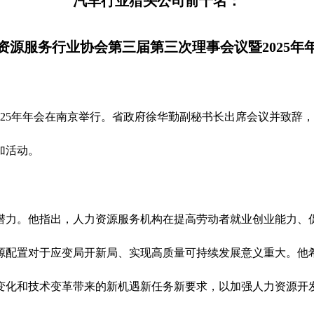
汽车行业猎头公司前十名：
资源服务行业协会第三届第三次理事会议暨2025年
2025年年会在南京举行。省政府徐华勤副秘书长出席会议并致
加活动。
潜力。他指出，人力资源服务机构在提高劳动者就业创业能力、
源配置对于应变局开新局、实现高质量可持续发展意义重大。他
变化和技术变革带来的新机遇新任务新要求，以加强人力资源开