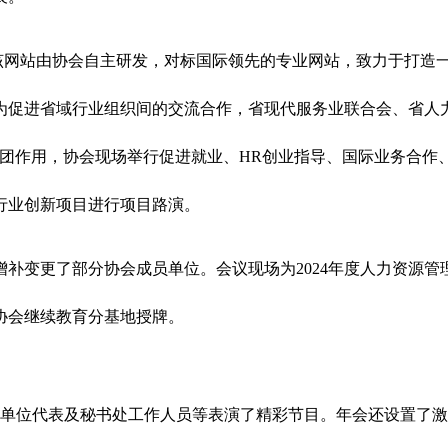
该网站由协会自主研发，对标国际领先的专业网站，致力于打造一
为促进省域行业组织间的交流合作，省现代服务业联合会、省人
社团作用，协会现场举行促进就业、HR创业指导、国际业务合作
行业创新项目进行项目路演。
补变更了部分协会成员单位。会议现场为2024年度人力资源管理
及协会继续教育分基地授牌。
副会长单位代表及秘书处工作人员等表演了精彩节目。年会还设置