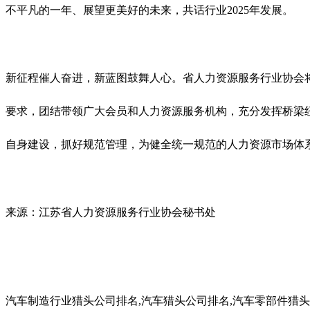
不平凡的一年、展望更美好的未来，共话行业2025年发展。
新征程催人奋进，新蓝图鼓舞人心。省人力资源服务行业协会
要求，团结带领广大会员和人力资源服务机构，充分发挥桥梁
自身建设，抓好规范管理，为健全统一规范的人力资源市场体
来源：江苏省人力资源服务行业协会秘书处
汽车制造行业猎头公司排名,汽车猎头公司排名,汽车零部件猎头