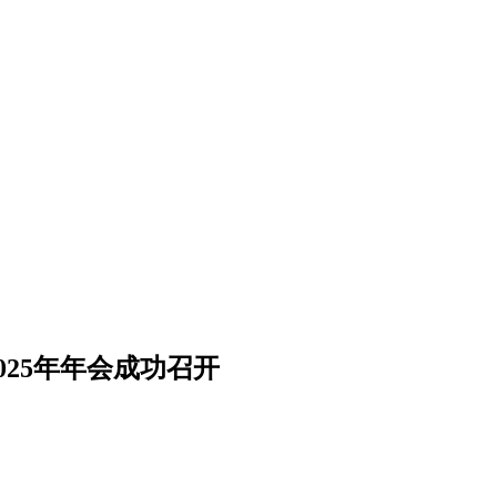
25年年会成功召开