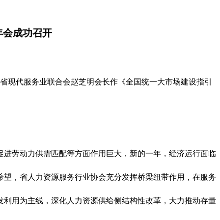
年会成功召开
辞，省现代服务业联合会赵芝明会长作《全国统一大市场建设指引
促进劳动力供需匹配等方面作用巨大，新的一年，经济运行面临
希望，省人力资源服务行业协会充分发挥桥梁纽带作用，在服务
发利用为主线，深化人力资源供给侧结构性改革，大力推动存量