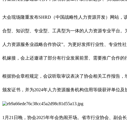
大会现场隆重发布SHRD（中国战略性人力资源开发）网站，
合型、知识型、专业型、工具型为一体的人力资源专业平台。
人力资源服务业战略合作协议”。为更好发挥行业性、专业性
机嫁接，会上还邀请了部分有行业发展前景、需要推广合作的
根据协会章程规定，会议听取审议表决了协会相关工作报告，增
颁发证书，并为2024年人力资源服务机构信用等级获评单位
1月21日晚，协会2025年年会热闹开场。省市行业协会、