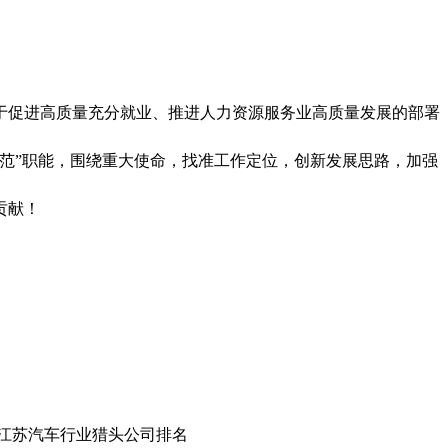
于促进高质量充分就业、推进人力资源服务业高质量发展的部署
范”职能，围绕重大使命，找准工作定位，创新发展思路，加强
贡献！
,江苏汽车行业猎头公司排名