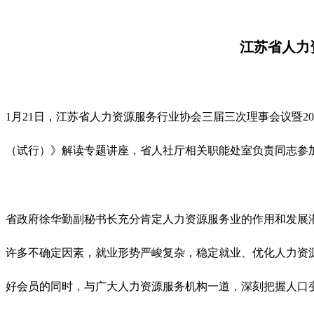
江苏省人力
1月21日，江苏省人力资源服务行业协会三届三次理事会议暨
（试行）》解读专题讲座，省人社厅相关职能处室负责同志参
省政府徐华勤副秘书长充分肯定人力资源服务业的作用和发展
许多不确定因素，就业形势严峻复杂，稳定就业、优化人力资
好会员的同时，与广大人力资源服务机构一道，深刻把握人口