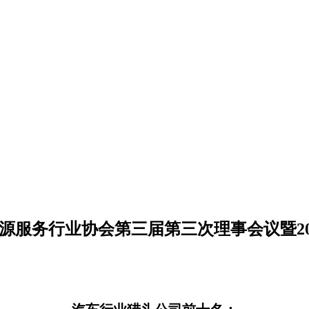
源服务行业协会第三届第三次理事会议暨20