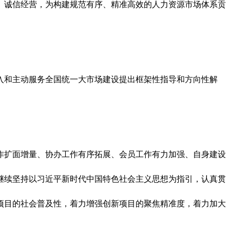
、诚信经营，为构建规范有序、精准高效的人力资源市场体系贡
入和主动服务全国统一大市场建设提出框架性指导和方向性解
工作扩面增量、协办工作有序拓展、会员工作有力加强、自身建设
将继续坚持以习近平新时代中国特色社会主义思想为指引，认真贯
项目的社会普及性，着力增强创新项目的聚焦精准度，着力加大