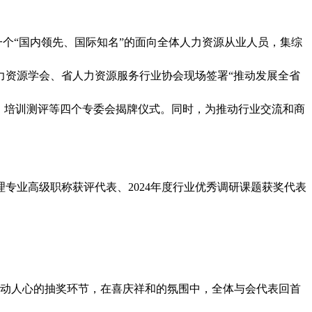
个“国内领先、国际知名”的面向全体人力资源从业人员，集综
力资源学会、省人力资源服务行业协会现场签署“推动发展全省
、培训测评等四个专委会揭牌仪式。同时，为推动行业交流和商
专业高级职称获评代表、2024年度行业优秀调研课题获奖代表
了激动人心的抽奖环节，在喜庆祥和的氛围中，全体与会代表回首