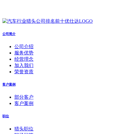
公司简介
公司介绍
服务优势
经营理念
加入我们
荣誉资质
客户案例
部分客户
客户案例
职位
猎头职位