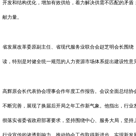
开发和结构优化，增加有效供给，着力解决供需不匹配的矛盾
献力量。
省发展改革委原副主任、省现代服务业联合会赵芝明会长围绕
读，特别是对健全统一规范的人力资源市场体系提出建设性意
高辉原会长代表协会理事会作年度工作报告。会议全面总结协会
不断完善，展现了换届后开局之年工作新气象。他指出，行业发
彻落实省委省政府部署要求，坚持围绕中心、服务大局，坚持
行业宣传的渗透影响力，推动协会工作取得新进步、实现新发