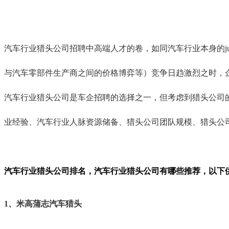
汽车行业猎头公司招聘中高端人才的卷，如同汽车行业本身的
与汽车零部件生产商之间的价格博弈等）竞争日趋激烈之时，
汽车行业猎头公司是车企招聘的选择之一，但考虑到猎头公司
业经验、汽车行业人脉资源储备、猎头公司团队规模、猎头公
汽车行业猎头公司排名，汽车行业猎头公司有哪些推荐，以下
1、米高蒲志汽车猎头