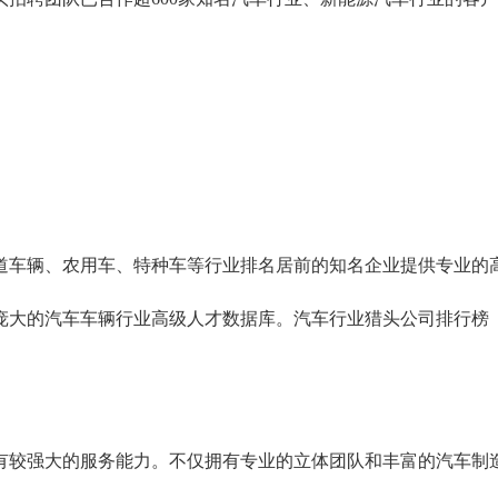
道车辆、农用车、特种车等行业排名居前的知名企业提供专业的
庞大的汽车车辆行业高级人才数据库。汽车行业猎头公司排行榜
有较强大的服务能力。不仅拥有专业的立体团队和丰富的汽车制