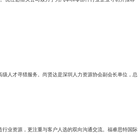
高级人才寻猎服务。尚贤达是深圳人力资源协会副会长单位，总
造行业资源，更注重与客户人选的双向沟通交流。福睿思特国际