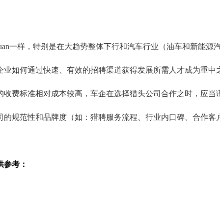
juan一样，特别是在大趋势整体下行和汽车行业（油车和新能
企业如何通过快速、有效的招聘渠道获得发展所需人才成为重中
的收费标准相对成本较高，车企在选择猎头公司合作之时，应当
司的规范性和品牌度（如：猎聘服务流程、行业内口碑、合作客
供参考
：