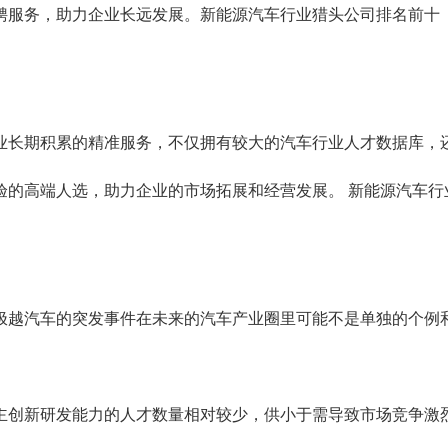
聘服务，助力企业长远发展。新能源汽车行业猎头公司排名前十
业长期积累的精准服务，不仅拥有较大的汽车行业人才数据库，
验的高端人选，助力企业的市场拓展和经营发展。
新能源汽车行
极越汽车的突发事件在未来的汽车产业圈里可能不是单独的个例
主创新研发能力的人才数量相对较少，供小于需导致市场竞争激