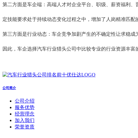
第二方面是车企端：高端人才对企业平台、职级、薪资福利、
定技能要求处于持续动态变化过程之中，增加了人岗精准匹配
第三方面是行业动态：车企竞争加剧产生的不确定性让求稳成
因此，车企选择汽车行业猎头公司中比较专业的行业资源丰富
公司简介
公司介绍
服务优势
经营理念
加入我们
荣誉资质