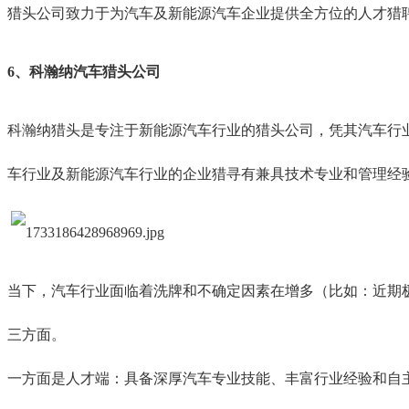
猎头公司致力于为汽车及新能源汽车企业提供全方位的人才猎
6、科瀚纳汽车猎头公司
科瀚纳猎头是专注于新能源汽车行业的猎头公司，凭其汽车行
车行业及新能源汽车行业的企业猎寻有兼具技术专业和管理经
当下，汽车行业面临着洗牌和不确定因素在增多（比如：近期
三方面。
一方面是人才端：具备深厚汽车专业技能、丰富行业经验和自