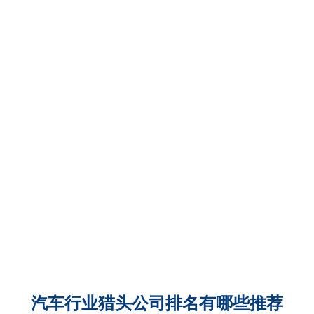
汽车行业猎头公司排名有哪些推荐