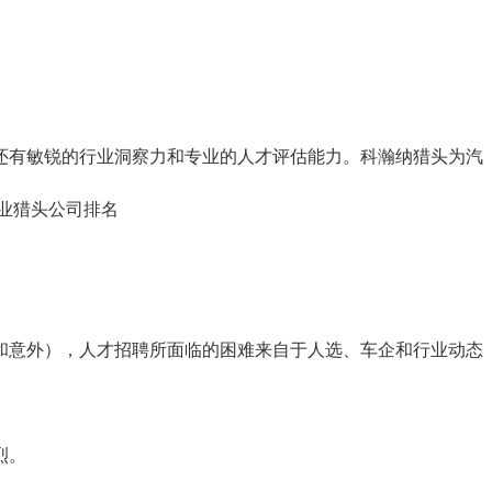
还有敏锐的行业洞察力和专业的人才评估能力。科瀚纳猎头为汽
业猎头公司排名
和意外），人才招聘所面临的困难来自于人选、车企和行业动态
烈。