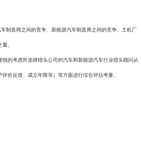
源汽车制造商之间的竞争、新能源汽车制造商之间的竞争、主机厂
之重。
谨慎的考虑所选择猎头公司的汽车和新能源汽车行业猎头顾问从
户评价反馈、成立年限等）等方面进行综合评估考量。