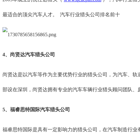
最适合的顶尖汽车人才。
汽车行业猎头公司排名前十
4、尚贤达汽车猎头公司
尚贤达是以汽车等作为主要优势行业的猎头公司，为汽车、轨
部设在深圳，尚贤达拥有专业的汽车车辆行业猎头顾问团队、
5、福睿思特国际汽车猎头公司
福睿思特国际是具有一定影响力的猎头公司，在汽车制造行业