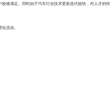
中较难满足。同时由于汽车行业技术更新迭代较快，对人才的特
理化流动。